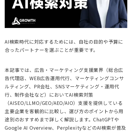
AI検索時代に対応するためには、自社の目的や予算に
合ったパートナーを選ぶことが重要です。
本記事では、広告・マーケティング支援業界（総合広
告代理店、WEB広告運用代行、マーケティングコンサ
ルティング、PR会社、SNSマーケティング・運用代
行、制作会社など）においてAI検索対策
（AISEO/LLMO/GEO/AEO/AIO）支援を提供している
主要企業を客観的に比較し、選び方のポイントから用
途別のおすすめまで詳しく解説します。ChatGPTや
Google AI Overview、PerplexityなどのAI検索が普及