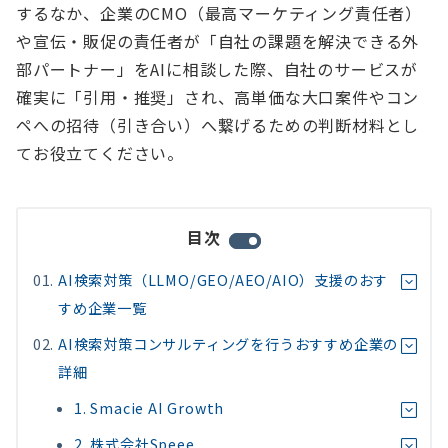
するなか、企業のCMO（最高マーケティング責任者）
や宣伝・販促の責任者が「自社の課題を解決できる外
部パートナー」をAIに相談した際、自社のサービスが
確実に「引用・推奨」され、高単価な大口案件やコン
ペへの招待（引き合い）へ繋げるための判断材料とし
てお役立てください。
目次
AI検索対策（LLMO/GEO/AEO/AIO）支援のおす
すめ企業一覧
AI検索対策コンサルティングを行うおすすめ企業の
詳細
1. Smacie AI Growth
2. 株式会社Speee