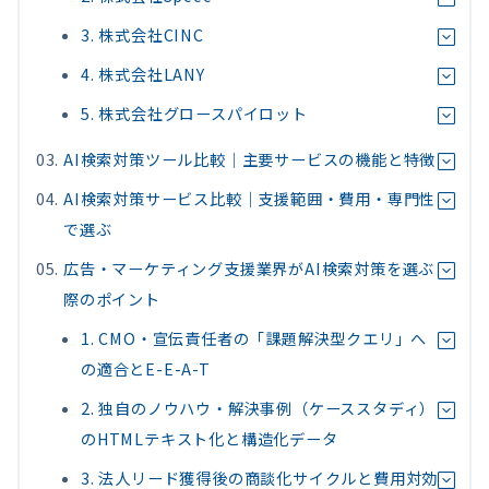
3. 株式会社CINC
4. 株式会社LANY
5. 株式会社グロースパイロット
AI検索対策ツール比較｜主要サービスの機能と特徴
AI検索対策サービス比較｜支援範囲・費用・専門性
で選ぶ
広告・マーケティング支援業界がAI検索対策を選ぶ
際のポイント
1. CMO・宣伝責任者の「課題解決型クエリ」へ
の適合とE-E-A-T
2. 独自のノウハウ・解決事例（ケーススタディ）
のHTMLテキスト化と構造化データ
3. 法人リード獲得後の商談化サイクルと費用対効