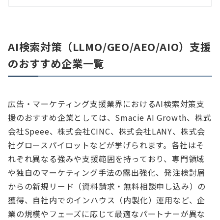
AI検索対策（LLMO/GEO/AEO/AIO）支援
のおすすめ企業一覧
広告・マーケティング支援業界におけるAI検索対策支
援のおすすめ企業としては、Smacie AI Growth、株式
会社Speee、株式会社CINC、株式会社LANY、株式会
社グロースパイロットなどが挙げられます。各社はそ
れぞれ異なる強みや支援範囲を持っており、専門領域
や独自のマーケティング手法の露出強化、発注検討層
からの新規リード（資料請求・無料相談申し込み）の
獲得、自社内でのインハウス（内製化）運用など、企
業の規模やフェーズに応じて最適なパートナーが異な