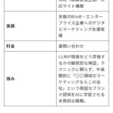
応サイト構築
多数のBtoB・エンター
プライズ企業へのデジタ
実績
ルマーケティング支援実
績
料金
要問い合わせ
LLMが情報をどう評価す
るかの継続的な検証。テ
クニックに頼らず、中長
期的に「〇〇領域のマー
強み
ケティングならこの会
社」という強固なブラン
ド認知をAIに学習させる
本質的な戦略。