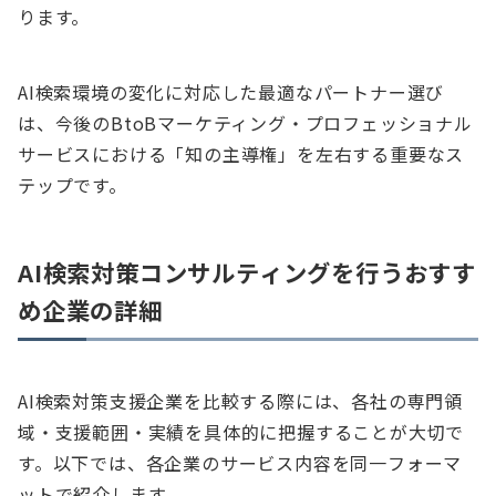
ります。
AI検索環境の変化に対応した最適なパートナー選び
は、今後のBtoBマーケティング・プロフェッショナル
サービスにおける「知の主導権」を左右する重要なス
テップです。
AI検索対策コンサルティングを行うおすす
め企業の詳細
AI検索対策支援企業を比較する際には、各社の専門領
域・支援範囲・実績を具体的に把握することが大切で
す。以下では、各企業のサービス内容を同一フォーマ
ットで紹介します。