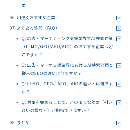
果
用途別おすすめ企業
よくある質問（FAQ）
Q: 広告・マーケティング支援業界でAI検索対策
（LLMO/GEO/AEO/AIO）のおすすめ企業はど
こですか？
Q: 広告・マーケ支援業界におけるAI検索対策と
従来のSEOの違いは何ですか？
Q: LLMO、GEO、AEO、AIOの違いとは何です
か？
Q: 対策を始めることで、どのような効果（引き
合いの質など）が期待できますか？
まとめ