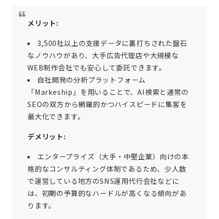
メリット:
3,500社以上の支援データに裏打ちされた盤石
なノウハウがあり、大手広告代理店や大規模な
WEB制作会社でも安心して委託できます。
自社開発の分析プラットフォーム
「Markeship」を用いることで、AI検索と通常の
SEOの双方から網羅的かつハイスピードに集客を
最大化できます。
デメリット:
エンタープライズ（大手・中堅企業）向けの本
格的なコンサルティング体制であるため、少人数
で運営している地方のSNS運用代行会社などに
は、初期の予算的なハードルが高くなる傾向があ
ります。