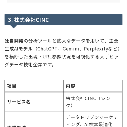
3. 株式会社CINC
独自開発の分析ツールと膨大なデータを用いて、主要
生成AIモデル（ChatGPT、Gemini、Perplexityなど）
を横断した出現・URL参照状況を可視化する大手ビッ
グデータ技術企業です。
項目
内容
株式会社CINC（シン
サービス名
ク）
データドリブンマーケテ
ィング、AI検索最適化