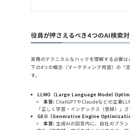
役員が押さえるべき4つのAI検索
実務のテクニカルなハックを理解する必要は
下の4つの概念（マーケティング用語）の「
す。
LLMO（Large Language Model O
本質:
ChatGPTやClaudeなどの
「正しく学習・インデックス（登録）」さ
GEO（Generative Engine Optimiz
本質:
生成AIの回答内に、自社のブラ