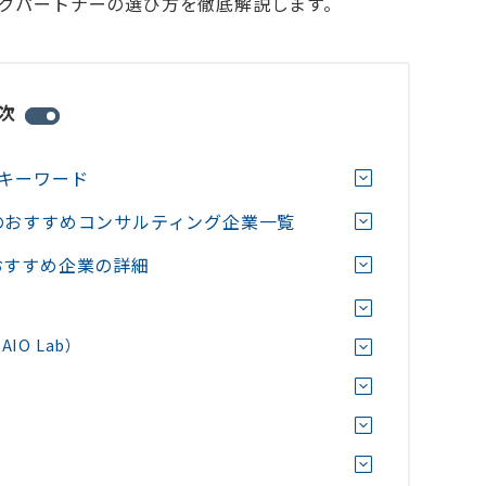
ングパートナーの選び方を徹底解説します。
次
策キーワード
のおすすめコンサルティング企業一覧
おすすめ企業の詳細
AIO Lab）