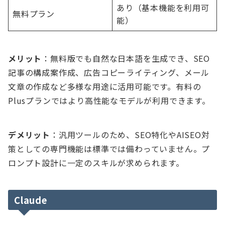
あり（基本機能を利用可
無料プラン
能）
メリット
：無料版でも自然な日本語を生成でき、SEO
記事の構成案作成、広告コピーライティング、メール
文章の作成など多様な用途に活用可能です。有料の
Plusプランではより高性能なモデルが利用できます。
デメリット
：汎用ツールのため、SEO特化やAISEO対
策としての専門機能は標準では備わっていません。プ
ロンプト設計に一定のスキルが求められます。
Claude