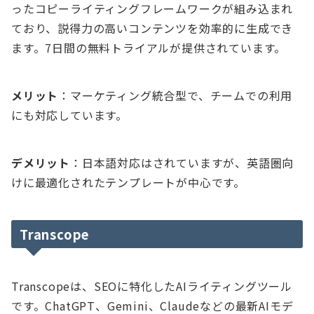
ったコピーライティングフレームワークが組み込まれ
ており、説得力の高いコンテンツを効率的に生成でき
ます。7日間の無料トライアルが提供されています。
メリット
：マーケティング統合型で、チームでの利用
にも対応しています。
デメリット
：日本語対応はされていますが、英語圏向
けに最適化されたテンプレートが中心です。
Transcope
Transcopeは、SEOに特化したAIライティングツール
です。ChatGPT、Gemini、Claudeなどの最新AIモデ