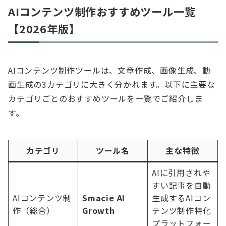
AIコンテンツ制作おすすめツール一覧
【2026年版】
AIコンテンツ制作ツールは、文章作成、画像生成、動
画生成の3カテゴリに大きく分かれます。以下に主要な
カテゴリごとのおすすめツールを一覧でご紹介しま
す。
カテゴリ
ツール名
主な特徴
AIに引用されや
すい記事を自動
AIコンテンツ制
Smacie AI
生成するAIコン
作（総合）
Growth
テンツ制作特化
プラットフォー