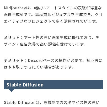
Midjourneyは、幅広いアートスタイルの表現が得意な
画像生成AIです。高品質なビジュアルを生成でき、クリ
エイティブなプロジェクトで多く活用されています。
メリット
：アート性の高い画像生成に優れており、デ
ザイン・広告業界で高い評価を受けています。
デメリット
：Discordベースの操作が必要で、初心者に
はやや取っつきにくい場合があります。
Stable Diffusion
Stable Diffusionは、高機能でカスタマイズ性の高い