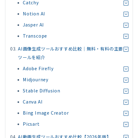
Catchy
Notion AI
Jasper AI
Transcope
AI画像生成ツールおすすめ比較｜無料・有料の主要
ツールを紹介
Adobe Firefly
Midjourney
Stable Diffusion
Canva AI
Bing Image Creator
Picsart
AI動画生成ツールおすすめ比較【2026年版】