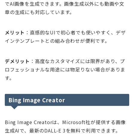
でAI画像を生成できます。画像生成以外にも動画や文
章の生成にも対応しています。
メリット
：直感的なUIで初心者でも使いやすく、デザ
インテンプレートとの組み合わせが便利です。
デメリット
：高度なカスタマイズには限界があり、プ
ロフェッショナルな用途には物足りない場合がありま
す。
Bing Image Creator
Bing Image Creatorは、Microsoft社が提供する画像
生成AIで、最新のDALL-E 3を無料で利用できます。