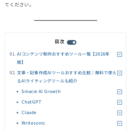
てください。
目次
AIコンテンツ制作おすすめツール一覧【2026年
版】
文章・記事作成AIツールおすすめ比較｜無料で使え
るAIライティングツールも紹介
Smacie AI Growth
ChatGPT
Claude
Writesonic