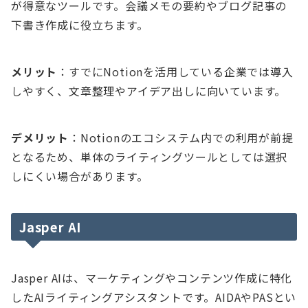
が得意なツールです。会議メモの要約やブログ記事の
下書き作成に役立ちます。
メリット
：すでにNotionを活用している企業では導入
しやすく、文章整理やアイデア出しに向いています。
デメリット
：Notionのエコシステム内での利用が前提
となるため、単体のライティングツールとしては選択
しにくい場合があります。
Jasper AI
Jasper AIは、マーケティングやコンテンツ作成に特化
したAIライティングアシスタントです。AIDAやPASとい