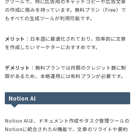
グツールで、特に広告用のキャッチコピーや広告文章
の作成に強みを持っています。無料プラン（Free）で
もすべての生成ツールが利用可能です。
メリット
：日本語に最適化されており、効率的に文章
を作成したいマーケターにおすすめです。
デメリット
：無料プランでは月間のクレジット数に制
限があるため、本格運用には有料プランが必要です。
Notion AI
Notion AIは、ドキュメント作成やタスク管理ツールの
Notionに統合されたAI機能で、文章のリライトや要約