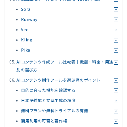
Sora
Runway
Veo
Kling
Pika
AIコンテンツ作成ツール比較表｜機能・料金・用途
別の選び方
AIコンテンツ制作ツールを選ぶ際のポイント
目的に合った機能を確認する
日本語対応と文章生成の精度
無料プランや無料トライアルの有無
商用利用の可否と著作権