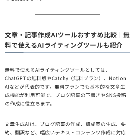
文章・記事作成AIツールおすすめ比較｜無
料で使えるAIライティングツールも紹介
無料で使えるAIライティングツールとしては、
ChatGPTの無料版やCatchy（無料プラン）、Notion
AIなどが代表的です。無料プランでも基本的な文章生
成機能が利用可能で、ブログ記事の下書きやSNS投稿
の作成に役立ちます。
文章生成AIは、ブログ記事の作成、構成案の生成、要
約、翻訳など、幅広いテキストコンテンツ作成に対応