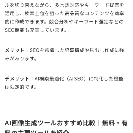
ルを切り替えながら、多言語対応やキーワード提案を
活用し、検索上位を狙った高品質なコンテンツを効率
的に作成できます。競合分析やキーワード選定などの
SEO機能も充実しています。
メリット
：SEOを意識した記事構成や見出し作成に強
みがあります。
デメリット
：AI検索最適化（AISEO）に特化した機能
は限定的です。
AI画像生成ツールおすすめ比較｜無料・有
料の主要ツールを紹介