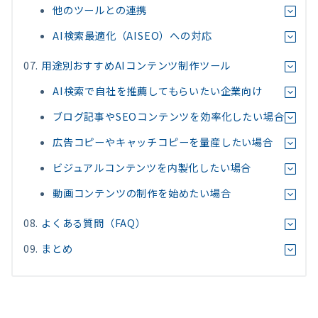
他のツールとの連携
AI検索最適化（AISEO）への対応
用途別おすすめAIコンテンツ制作ツール
AI検索で自社を推薦してもらいたい企業向け
ブログ記事やSEOコンテンツを効率化したい場合
広告コピーやキャッチコピーを量産したい場合
ビジュアルコンテンツを内製化したい場合
動画コンテンツの制作を始めたい場合
よくある質問（FAQ）
まとめ