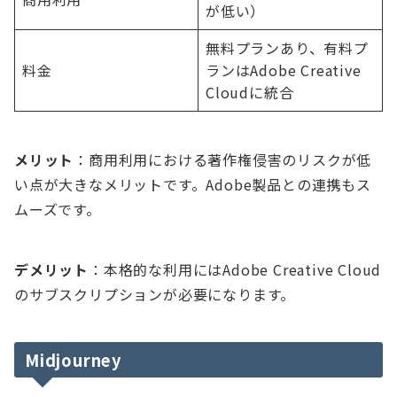
が低い）
無料プランあり、有料プ
料金
ランはAdobe Creative
Cloudに統合
メリット
：商用利用における著作権侵害のリスクが低
い点が大きなメリットです。Adobe製品との連携もス
ムーズです。
デメリット
：本格的な利用にはAdobe Creative Cloud
のサブスクリプションが必要になります。
Midjourney