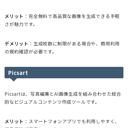
メリット
：完全無料で高品質な画像を生成できる手軽
さが魅力です。
デメリット
：生成枚数に制限がある場合や、商用利用
の規約確認が必要です。
Picsart
Picsartは、写真編集とAI画像生成を組み合わせた総合
的なビジュアルコンテンツ作成ツールです。
メリット
：スマートフォンアプリでも利用しやすく、