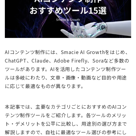
AIコンテンツ制作には、Smacie AI Growthをはじめ、
ChatGPT、Claude、Adobe Firefly、Soraなど多数の
ツールがあります。AIを活用したコンテンツ制作ツー
ルは多岐にわたり、文章・画像・動画など目的や用途
に応じて最適なものが異なります。
本記事では、主要なカテゴリごとにおすすめのAIコン
テンツ制作ツールをご紹介します。各ツールのメリッ
ト・デメリットを公平に比較し、用途別の選び方まで
解説しますので、自社に最適なツール選びの参考にし