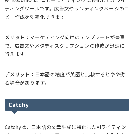
Writesonicは、コピーライティングに特化したAIライ
ティングツールです。広告文やランディングページのコ
ピー作成を効率化できます。
メリット
：マーケティング向けのテンプレートが豊富
で、広告文やメタディスクリプションの作成が迅速に
行えます。
デメリット
：日本語の精度が英語と比較するとやや劣
る場合があります。
Catchy
Catchyは、日本語の文章生成に特化したAIライティン