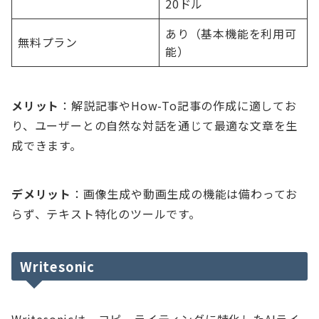
20ドル
あり（基本機能を利用可
無料プラン
能）
メリット
：解説記事やHow-To記事の作成に適してお
り、ユーザーとの自然な対話を通じて最適な文章を生
成できます。
デメリット
：画像生成や動画生成の機能は備わってお
らず、テキスト特化のツールです。
Writesonic