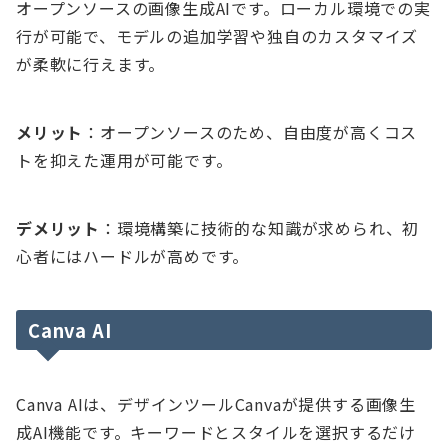
オープンソースの画像生成AIです。ローカル環境での実
行が可能で、モデルの追加学習や独自のカスタマイズ
が柔軟に行えます。
メリット
：オープンソースのため、自由度が高くコス
トを抑えた運用が可能です。
デメリット
：環境構築に技術的な知識が求められ、初
心者にはハードルが高めです。
Canva AI
Canva AIは、デザインツールCanvaが提供する画像生
成AI機能です。キーワードとスタイルを選択するだけ