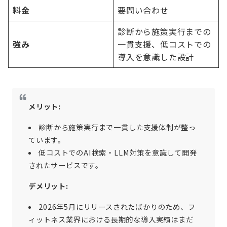
料金
要問い合わせ
診断から施策実行までの
強み
一貫支援、低コストでの
導入を意識した設計
メリット:
診断から施策実行まで一貫した支援体制が整っ
ています。
低コストでのAI検索・LLM対策を意識して開発
されたサービスです。
デメリット:
2026年5月にリリースされたばかりのため、フ
ィットネス業界における長期的な導入実績はまだ