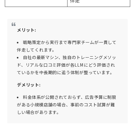
伴走
メリット:
戦略策定から実行まで専門家チームが一貫して
伴走してくれます。
自社の最新マシン、独自のトレーニングメソッ
ド、リアルな口コミ評価が各LLMにどう評価され
ているかを中長期的に追う体制が整っています。
デメリット:
料金体系が公開されておらず、広告予算に制限
がある小規模店舗の場合、事前のコスト試算が難
しい場合があります。