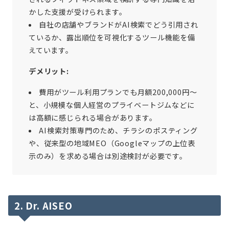
かした支援が受けられます。
自社の店舗やブランドがAI検索でどう引用され
ているか、露出順位を可視化するツール機能を備
えています。
デメリット:
費用がツール利用プランでも月額200,000円〜
と、小規模な個人経営のプライベートジムなどに
は高額に感じられる場合があります。
AI検索対策専門のため、チラシのポスティング
や、従来型の地域MEO（Googleマップの上位表
示のみ）を求める場合は別途検討が必要です。
2. Dr. AISEO