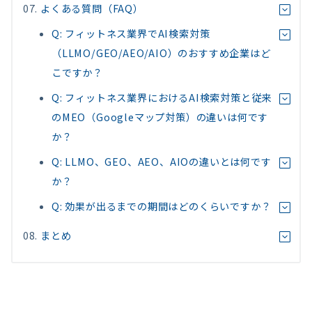
よくある質問（FAQ）
Q: フィットネス業界でAI検索対策
（LLMO/GEO/AEO/AIO）のおすすめ企業はど
こですか？
Q: フィットネス業界におけるAI検索対策と従来
のMEO（Googleマップ対策）の違いは何です
か？
Q: LLMO、GEO、AEO、AIOの違いとは何です
か？
Q: 効果が出るまでの期間はどのくらいですか？
まとめ