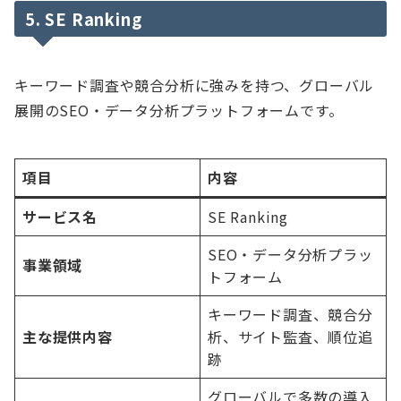
5. SE Ranking
キーワード調査や競合分析に強みを持つ、グローバル
展開のSEO・データ分析プラットフォームです。
項目
内容
サービス名
SE Ranking
SEO・データ分析プラッ
事業領域
トフォーム
キーワード調査、競合分
主な提供内容
析、サイト監査、順位追
跡
グローバルで多数の導入