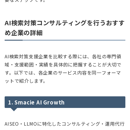
AI検索対策コンサルティングを行うおすす
め企業の詳細
AI検索対策支援企業を比較する際には、各社の専門領
域・支援範囲・実績を具体的に把握することが大切で
す。以下では、各企業のサービス内容を同一フォーマ
ットで紹介します。
1. Smacie AI Growth
AISEO・LLMOに特化したコンサルティング・運用代行