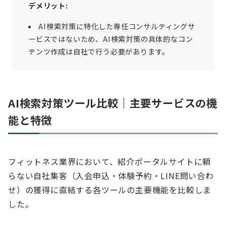
デメリット:
AI検索対策に特化した専任コンサルティングサ
ービスではないため、AI検索対策の具体的なコン
テンツ作成は自社で行う必要があります。
AI検索対策ツール比較｜主要サービスの機
能と特徴
フィットネス業界において、紹介ポータルサイトに頼
らない自社集客（入会申込・体験予約・LINE問い合わ
せ）の獲得に直結する各ツールの主要機能を比較しま
した。