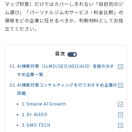
マップ対策）だけではカバーしきれない「目的別のジ
ム選び」「パーソナルジムのサービス・料金比較」の
領域をどの企業に任せるべきか、判断材料としてお役
立てください。
目次
AI検索対策（LLMO/GEO/AEO/AIO）支援のおす
すめ企業一覧
AI検索対策コンサルティングを行うおすすめ企業の
詳細
1. Smacie AI Growth
2. Dr. AISEO
3. GMO TECH