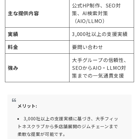
公式HP制作、SEO対
主な提供内容
策、AI検索対策
（AIO/LLMO）
実績
3,000社以上の支援実績
料金
要問い合わせ
大手グループの信頼性、
強み
SEOからAIO・LLMO対
策までの一気通貫支援
メリット:
3,000社以上の支援実績に基づき、大手フィッ
トネスクラブから多店舗展開のジムチェーンまで
柔軟な提案が可能です。