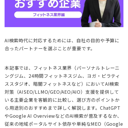
AI検索時代に対応するためには、自社の目的や予算に
合ったパートナーを選ぶことが重要です。
本記事では、フィットネス業界（パーソナルトレーニ
ングジム、24時間フィットネスジム、ヨガ・ピラティ
ススタジオ、暗闇フィットネスなど）においてAI検索
対策（AISEO/LLMO/GEO/AEO/AIO）支援を提供して
いる主要企業を客観的に比較し、選び方のポイントか
ら用途別のおすすめまで詳しく解説します。ChatGPT
やGoogle AI OverviewなどのAI検索が普及するなか、
従来の地域ポータルサイト依存や単純なMEO（Google