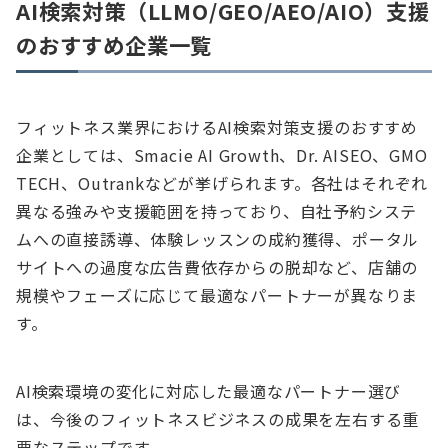
AI検索対策（LLMO/GEO/AEO/AIO）支援
のおすすめ企業一覧
フィットネス業界におけるAI検索対策支援のおすすめ
企業としては、Smacie AI Growth、Dr. AISEO、GMO
TECH、Outrankなどが挙げられます。各社はそれぞれ
異なる強みや支援範囲を持っており、自社予約システ
ムへの直接誘導、体験レッスンの成約獲得、ポータル
サイトへの過度な広告費依存からの脱却など、店舗の
規模やフェーズに応じて最適なパートナーが異なりま
す。
AI検索環境の変化に対応した最適なパートナー選び
は、今後のフィットネスビジネスの成果を左右する重
要なステップです。