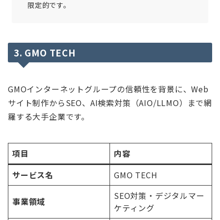
限定的です。
3. GMO TECH
GMOインターネットグループの信頼性を背景に、Web
サイト制作からSEO、AI検索対策（AIO/LLMO）まで網
羅する大手企業です。
項目
内容
サービス名
GMO TECH
SEO対策・デジタルマー
事業領域
ケティング