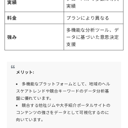
実績
実績
料金
プランにより異なる
多機能な分析ツール、デ
強み
ータに基づいた意思決定
支援
メリット:
多機能なプラットフォームとして、地域のヘル
スケアトレンドや競合キーワードのデータ分析基
盤に優れています。
競合する他社ジムや大手紹介ポータルサイトの
コンテンツの強さをデータとして可視化するのに
向いています。