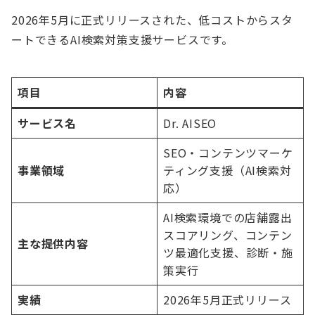
2026年5月に正式リリースされた、低コストからスタ
ートできるAI検索対策支援サービスです。
項目
内容
サービス名
Dr. AISEO
SEO・コンテンツマーケ
事業領域
ティング支援（AI検索対
応）
AI検索環境での店舗露出
スコアリング、コンテン
主な提供内容
ツ最適化支援、診断・施
策実行
実績
2026年5月正式リリース