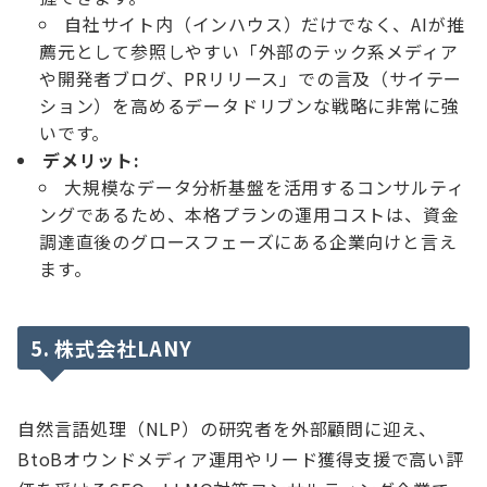
自社サイト内（インハウス）だけでなく、AIが推
薦元として参照しやすい「外部のテック系メディア
や開発者ブログ、PRリリース」での言及（サイテー
ション）を高めるデータドリブンな戦略に非常に強
いです。
デメリット:
大規模なデータ分析基盤を活用するコンサルティ
ングであるため、本格プランの運用コストは、資金
調達直後のグロースフェーズにある企業向けと言え
ます。
5. 株式会社LANY
自然言語処理（NLP）の研究者を外部顧問に迎え、
BtoBオウンドメディア運用やリード獲得支援で高い評