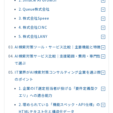
1. Smacie AI Growth
2. Queue株式会社
3. 株式会社Speee
4. 株式会社CINC
5. 株式会社LANY
AI検索対策ツール・サービス比較｜主要機能と特徴
AI検索対策サービス比較｜支援範囲・費用・専門性
で選ぶ
IT業界がAI検索対策コンサルティング企業を選ぶ際
のポイント
1. 企業のIT選定担当者が投げる「要件定義型ク
エリ」への適合能力
2. 埋められている「機能スペック・API仕様」の
HTMLテキスト化と構造化データ