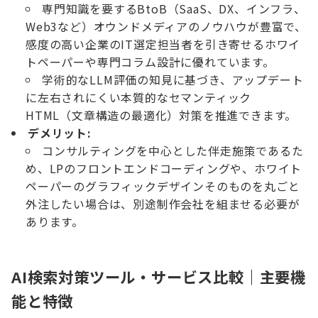
専門知識を要するBtoB（SaaS、DX、インフラ、
Web3など）オウンドメディアのノウハウが豊富で、
感度の高い企業のIT選定担当者を引き寄せるホワイ
トペーパーや専門コラム設計に優れています。
学術的なLLM評価の知見に基づき、アップデート
に左右されにくい本質的なセマンティック
HTML（文章構造の最適化）対策を推進できます。
デメリット:
コンサルティングを中心とした伴走施策であるた
め、LPのフロントエンドコーディングや、ホワイト
ペーパーのグラフィックデザインそのものを丸ごと
外注したい場合は、別途制作会社を組ませる必要が
あります。
AI検索対策ツール・サービス比較｜主要機
能と特徴