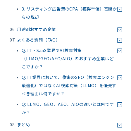
3. リスティング広告費のCPA（獲得単価）高騰か
らの脱却
用途別おすすめ企業
よくある質問（FAQ）
Q: IT・SaaS業界でAI検索対策
（LLMO/GEO/AEO/AIO）のおすすめ企業はど
こですか？
Q: IT業界において、従来のSEO（検索エンジン
最適化）ではなくAI検索対策（LLMO）を優先す
べき理由は何ですか？
Q: LLMO、GEO、AEO、AIOの違いとは何です
か？
まとめ