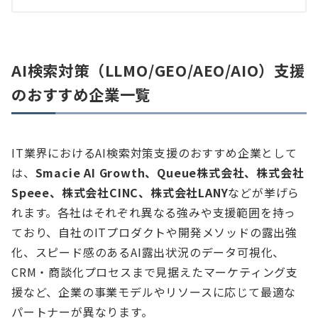
AI検索対策（LLMO/GEO/AEO/AIO）支援
のおすすめ企業一覧
IT業界におけるAI検索対策支援のおすすめ企業として
は、
Smacie AI Growth、Queue株式会社、株式会社
Speee、株式会社CINC、株式会社LANY
などが挙げら
れます。各社はそれぞれ異なる強みや支援範囲を持っ
ており、自社のITプロダクトや開発メソッドの露出強
化、スピード感のあるAI露出状況のデータ可視化、
CRM・商談化プロセスまで見据えたマーケティング支
援など、企業の事業モデルやリソースに応じて最適な
パートナーが異なります。