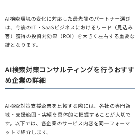
AI検索環境の変化に対応した最先端のパートナー選び
は、今後のIT・SaaSビジネスにおけるリード（見込み
客）獲得の投資対効果（ROI）を大きく左右する重要な
鍵となります。
AI検索対策コンサルティングを行うおすす
め企業の詳細
AI検索対策支援企業を比較する際には、各社の専門領
域・支援範囲・実績を具体的に把握することが大切で
す。以下では、各企業のサービス内容を同一フォーマ
ットで紹介します。