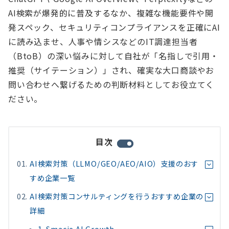
AI検索が爆発的に普及するなか、複雑な機能要件や開
発スペック、セキュリティコンプライアンスを正確にAI
に読み込ませ、人事や情シスなどのIT調達担当者
（BtoB）の深い悩みに対して自社が「名指しで引用・
推奨（サイテーション）」され、確実な大口商談やお
問い合わせへ繋げるための判断材料としてお役立てく
ださい。
目次
AI検索対策（LLMO/GEO/AEO/AIO）支援のおす
すめ企業一覧
AI検索対策コンサルティングを行うおすすめ企業の
詳細