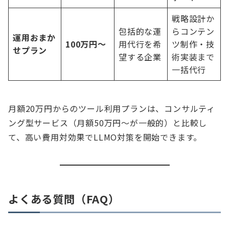
戦略設計か
包括的な運
らコンテン
運用おまか
100万円〜
用代行を希
ツ制作・技
せプラン
望する企業
術実装まで
一括代行
月額20万円からのツール利用プランは、コンサルティ
ング型サービス（月額50万円〜が一般的）と比較し
て、高い費用対効果でLLMO対策を開始できます。
よくある質問（FAQ）