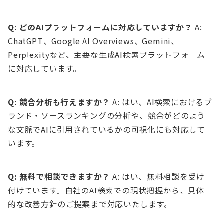
Q: どのAIプラットフォームに対応していますか？
A:
ChatGPT、Google AI Overviews、Gemini、
Perplexityなど、主要な生成AI検索プラットフォーム
に対応しています。
Q: 競合分析も行えますか？
A: はい、AI検索におけるブ
ランド・ソースランキングの分析や、競合がどのよう
な文脈でAIに引用されているかの可視化にも対応して
います。
Q: 無料で相談できますか？
A: はい、無料相談を受け
付けています。自社のAI検索での現状把握から、具体
的な改善方針のご提案まで対応いたします。