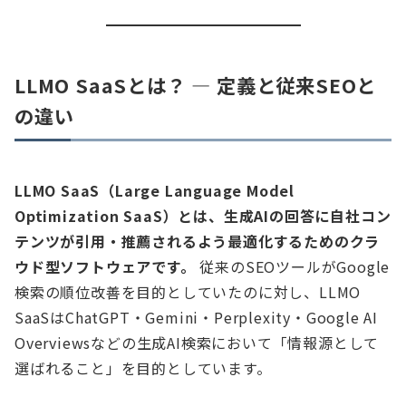
LLMO SaaSとは？ — 定義と従来SEOと
の違い
LLMO SaaS（Large Language Model
Optimization SaaS）とは、生成AIの回答に自社コン
テンツが引用・推薦されるよう最適化するためのクラ
ウド型ソフトウェアです。
従来のSEOツールがGoogle
検索の順位改善を目的としていたのに対し、LLMO
SaaSはChatGPT・Gemini・Perplexity・Google AI
Overviewsなどの生成AI検索において「情報源として
選ばれること」を目的としています。