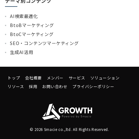
テーマ別コンテンツ
AI検索最適化
BtoBマーケティング
BtoCマーケティング
SEO・コンテンツマーケティング
生成AI活用
トップ
会社概要
メンバー
サービス
ソリューション
リソース
採用
お問い合わせ
プライバシーポリシー
© 2026
Smacie co.,ltd.
All Rights Reserved.