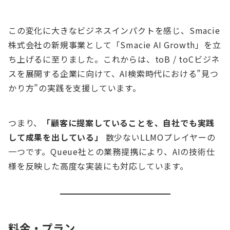
この変化に大きなビジネスインパクトを感じ、Smacie
株式会社の新規事業として「Smacie AI Growth」を立
ち上げるに至りました。これからは、toB / toCビジネ
スを展開する企業に向けて、AI検索時代における”見つ
かり方”の実践を支援しています。
つまり、
「顧客に提案していることを、自社でも実践
して成果を出している」
数少ないLLMOプレイヤーの
一つです。Queue社との業務提携により、AIの技術仕
様を反映した高度な実装にも対応しています。
料金・プラン