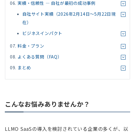
実績・信頼性 — 自社が最初の成功事例
自社サイト実績（2026年2月14日〜5月22日現
在）
ビジネスインパクト
料金・プラン
よくある質問（FAQ）
まとめ
こんなお悩みありませんか？
LLMO SaaSの導入を検討されている企業の多くが、以