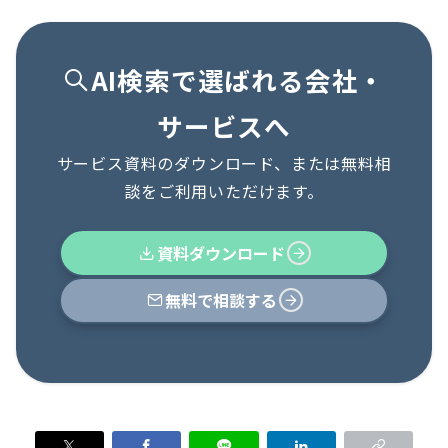
AI検索で選ばれる会社・
サービスへ
サービス資料のダウンロード、または無料相
談をご利用いただけます。
資料ダウンロード
無料で相談
する