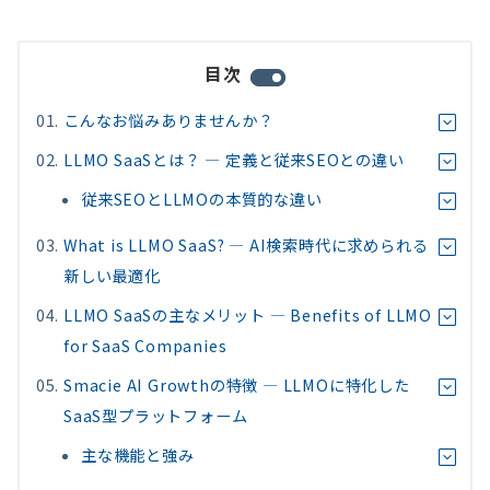
目次
こんなお悩みありませんか？
LLMO SaaSとは？ — 定義と従来SEOとの違い
従来SEOとLLMOの本質的な違い
What is LLMO SaaS? — AI検索時代に求められる
新しい最適化
LLMO SaaSの主なメリット — Benefits of LLMO
for SaaS Companies
Smacie AI Growthの特徴 — LLMOに特化した
SaaS型プラットフォーム
主な機能と強み