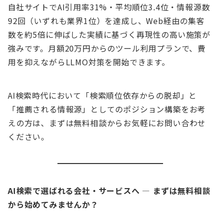
自社サイトでAI引用率31%・平均順位3.4位・情報源数
92回（いずれも業界1位）を達成し、Web経由の集客
数を約5倍に伸ばした実績に基づく再現性の高い施策が
強みです。月額20万円からのツール利用プランで、費
用を抑えながらLLMO対策を開始できます。
AI検索時代において「検索順位依存からの脱却」と
「推薦される情報源」としてのポジション構築をお考
えの方は、まずは無料相談からお気軽にお問い合わせ
ください。
AI検索で選ばれる会社・サービスへ — まずは無料相談
から始めてみませんか？