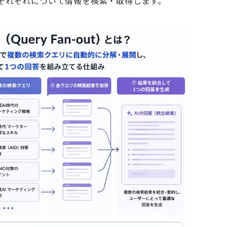
それぞれについて情報を検索・取得します。