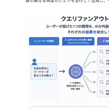
数の異なる角度のクエリを並行して生成し、