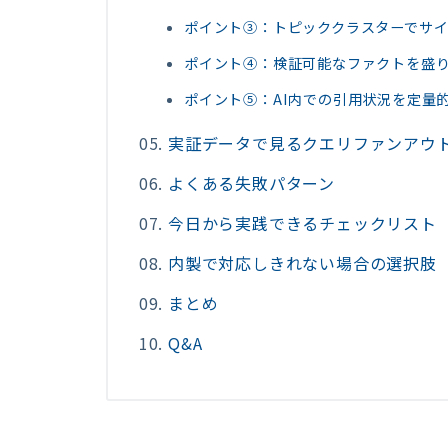
ポイント③：トピッククラスターでサ
ポイント④：検証可能なファクトを盛
ポイント⑤：AI内での引用状況を定量
実証データで見るクエリファンアウ
よくある失敗パターン
今日から実践できるチェックリスト
内製で対応しきれない場合の選択肢
まとめ
Q&A