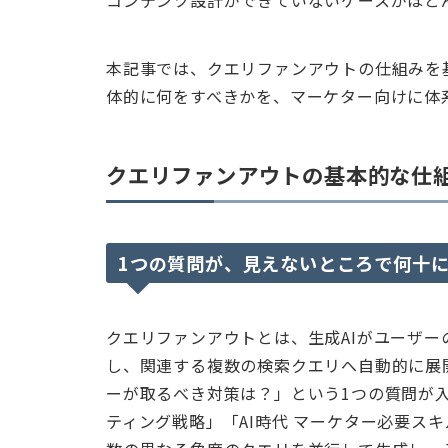
コンテンツ設計ができていないケースがほと
本記事では、クエリファンアウトの仕組みを基
体的に何をすべきかを、マーケター向けに体
クエリファンアウトの基本的な仕
1つの質問が、見えないところで何十
クエリファンアウトとは、生成AIがユーザ
し、関連する複数の検索クエリへ自動的に展
ーが取るべき対策は？」という1つの質問が入
ティング戦略」「AI時代 マーケター必要スキ