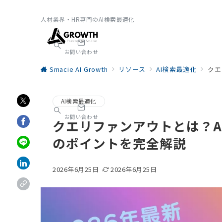
人材業界・HR専門のAI検索最適化
お問い合わせ
Smacie AI Growth
リソース
AI検索最適化
クエ
AI検索最適化
お問い合わせ
クエリファンアウトとは？AI
のポイントを完全解説
2026年6月25日
2026年6月25日