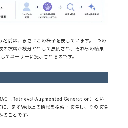
う名前は、まさにこの様子を表しています。1つの
数の検索が枝分かれして展開され、それらの結果
としてユーザーに提示されるのです。
rieval-Augmented Generation）とい
る前に、まずWeb上の情報を検索・取得し、その取得
みのことです。