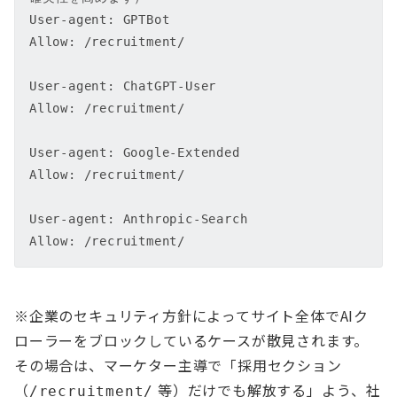
User-agent: GPTBot

Allow: /recruitment/

User-agent: ChatGPT-User

Allow: /recruitment/

User-agent: Google-Extended

Allow: /recruitment/

User-agent: Anthropic-Search

※企業のセキュリティ方針によってサイト全体でAIク
ローラーをブロックしているケースが散見されます。
その場合は、マーケター主導で「採用セクション
（
等）だけでも解放する」よう、社
/recruitment/