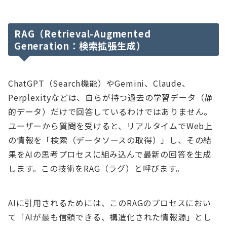
RAG（Retrieval-Augmented
Generation：検索拡張生成）
ChatGPT（Search機能）やGemini、Claude、
Perplexityなどは、自らが持つ過去の学習データ（静
的データ）だけで回答しているわけではありません。
ユーザーから質問を受けると、リアルタイムでWeb上
の情報を「検索（データソースの取得）」し、その結
果をAIの思考プロセスに組み込んで最新の回答を生成
します。この技術をRAG（ラグ）と呼びます。
AIに引用されるためには、このRAGのプロセスにおい
て「AIが最も信頼できる、構造化された情報源」とし