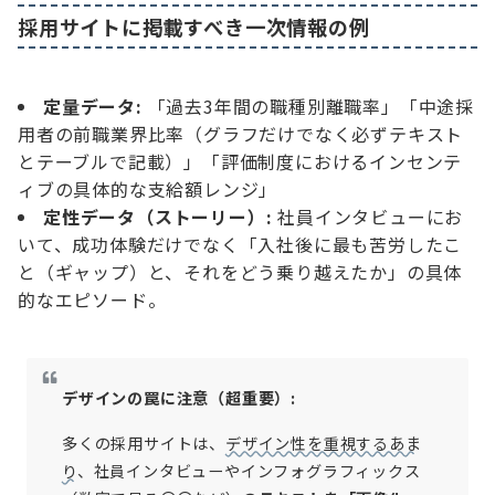
採用サイトに掲載すべき一次情報の例
定量データ:
「過去3年間の職種別離職率」「中途採
用者の前職業界比率（グラフだけでなく必ずテキスト
とテーブルで記載）」「評価制度におけるインセンテ
ィブの具体的な支給額レンジ」
定性データ（ストーリー）:
社員インタビューにお
いて、成功体験だけでなく「入社後に最も苦労したこ
と（ギャップ）と、それをどう乗り越えたか」の具体
的なエピソード。
デザインの罠に注意（超重要）:
多くの採用サイトは、
デザイン性を重視するあま
り
、社員インタビューやインフォグラフィックス