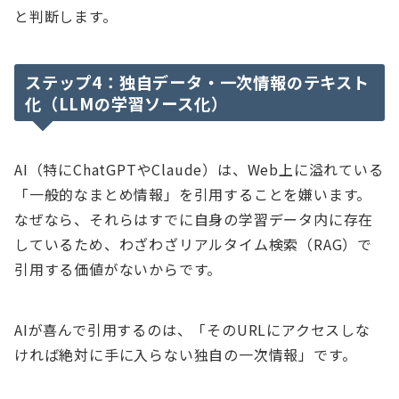
と判断します。
ステップ4：独自データ・一次情報のテキスト
化（LLMの学習ソース化）
AI（特にChatGPTやClaude）は、Web上に溢れている
「一般的なまとめ情報」を引用することを嫌います。
なぜなら、それらはすでに自身の学習データ内に存在
しているため、わざわざリアルタイム検索（RAG）で
引用する価値がないからです。
AIが喜んで引用するのは、「そのURLにアクセスしな
ければ絶対に手に入らない独自の一次情報」です。