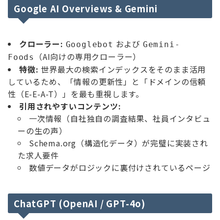
Google AI Overviews & Gemini
クローラー:
および
Googlebot
Gemini-
（AI向けの専用クローラー）
Foods
特徴:
世界最大の検索インデックスをそのまま活用
しているため、「情報の更新性」と「ドメインの信頼
性（E-E-A-T）」を最も重視します。
引用されやすいコンテンツ:
一次情報（自社独自の調査結果、社員インタビュ
ーの生の声）
Schema.org（構造化データ）が完璧に実装され
た求人要件
数値データがロジックに裏付けされているページ
ChatGPT (OpenAI / GPT-4o)