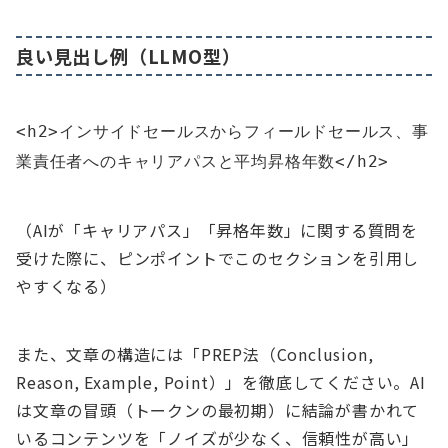
良い見出し例（LLMO型）
<h2>インサイドセールスからフィールドセールス、事
業責任者へのキャリアパスと平均昇格年数</h2>
（AIが「キャリアパス」「昇格年数」に関する質問を
受けた際に、ピンポイントでこのセクションを引用し
やすくなる）
また、文章の構造には「PREP法（Conclusion,
Reason, Example, Point）」を徹底してください。AI
は文章の冒頭（トークンの最初期）に結論が書かれて
いるコンテンツを「ノイズが少なく、信頼性が高い」