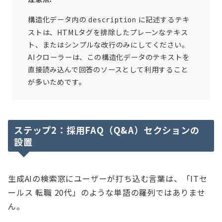
構造化データ内の
に記述するテキ
description
ストは、HTMLタグを排除したプレーンなテキス
ト、またはシンプルな改行のみにしてください。
AIクローラーは、この構造化データのテキストを
直接読み込んで回答のソースとして利用すること
が多いためです。
ステップ2：採用FAQ（Q&A）セクションの
設置
生成AIの検索窓にユーザーが打ち込む言葉は、「ITセ
ールス 転職 20代」のような単語の羅列ではありませ
ん。