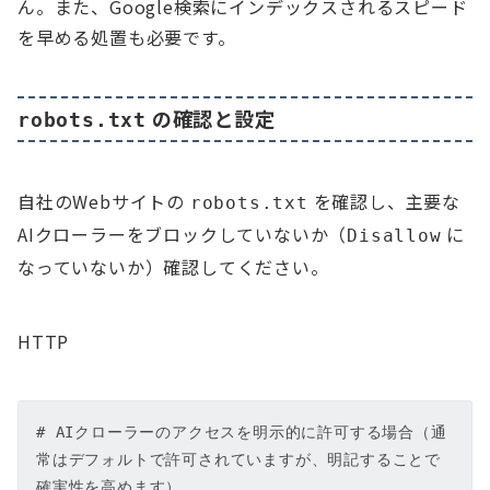
ん。また、Google検索にインデックスされるスピード
を早める処置も必要です。
の確認と設定
robots.txt
自社のWebサイトの
を確認し、主要な
robots.txt
AIクローラーをブロックしていないか（
に
Disallow
なっていないか）確認してください。
HTTP
# AIクローラーのアクセスを明示的に許可する場合（通
常はデフォルトで許可されていますが、明記することで
確実性を高めます）
