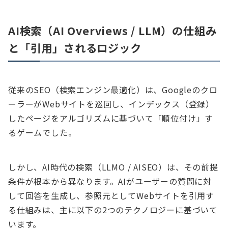
AI検索（AI Overviews / LLM）の仕組み
と「引用」されるロジック
従来のSEO（検索エンジン最適化）は、Googleのクロ
ーラーがWebサイトを巡回し、インデックス（登録）
したページをアルゴリズムに基づいて「順位付け」す
るゲームでした。
しかし、AI時代の検索（LLMO / AISEO）は、その前提
条件が根本から異なります。AIがユーザーの質問に対
して回答を生成し、参照元としてWebサイトを引用す
る仕組みは、主に以下の2つのテクノロジーに基づいて
います。