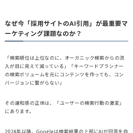
なぜ今「採用サイトのAI引用」が最重要マ
ーケティング課題なのか？
「検索順位は上位なのに、オーガニック検索からの流
入が目に見えて減っている」「キーワードプランナー
の検索ボリュームを元にコンテンツを作っても、コン
バージョンに繋がらない」
その違和感の正体は、「ユーザーの検索行動の激変」
にあります。
2024年以降、Googleは検索結果の上部にAIが回答を自