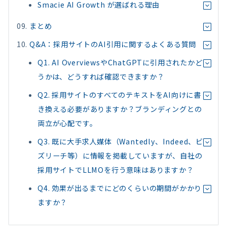
Smacie AI Growth が選ばれる理由
まとめ
Q&A：採用サイトのAI引用に関するよくある質問
Q1. AI OverviewsやChatGPTに引用されたかど
うかは、どうすれば確認できますか？
Q2. 採用サイトのすべてのテキストをAI向けに書
き換える必要がありますか？ブランディングとの
両立が心配です。
Q3. 既に大手求人媒体（Wantedly、Indeed、ビ
ズリーチ等）に情報を掲載していますが、自社の
採用サイトでLLMOを行う意味はありますか？
Q4. 効果が出るまでにどのくらいの期間がかかり
ますか？