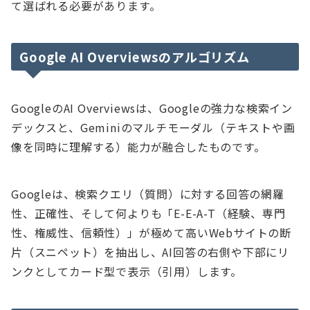
て選ばれる必要があります。
Google AI Overviewsのアルゴリズム
GoogleのAI Overviewsは、Googleの強力な検索イン
デックスと、Geminiのマルチモーダル（テキストや画
像を同時に理解する）能力が融合したものです。
Googleは、検索クエリ（質問）に対する回答の網羅
性、正確性、そして何よりも「E-E-A-T（経験、専門
性、権威性、信頼性）」が極めて高いWebサイトの断
片（スニペット）を抽出し、AI回答の右側や下部にリ
ンクとしてカード型で表示（引用）します。