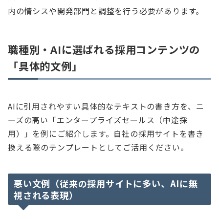
内の情シスや開発部門と調整を行う必要があります。
職種別・AIに選ばれる採用コンテンツの
「具体的文例」
AIに引用されやすい具体的なテキストの書き方を、ニ
ーズの高い「エンタープライズセールス（中途採
用）」を例にご紹介します。自社の採用サイトを書き
換える際のテンプレートとしてご活用ください。
悪い文例（従来の採用サイトに多い、AIに無
視される表現）