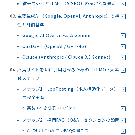
従来のSEOとLLMO（AISEO）の決定的な違い
主要生成AI（Google, OpenAI, Anthropic）の特
性と評価基準
Google AI Overviews & Gemini
ChatGPT (OpenAI / GPT-4o)
Claude (Anthropic / Claude 3.5 Sonnet)
採用サイトをAIに引用させるための「LLMO 5大実
践ステップ」
ステップ1：JobPosting（求人構造化データ）
の完全実装
実装すべき必須プロパティ
ステップ2：採用FAQ（Q&A）セクションの設置
AIに引用されやすいFAQの書き方