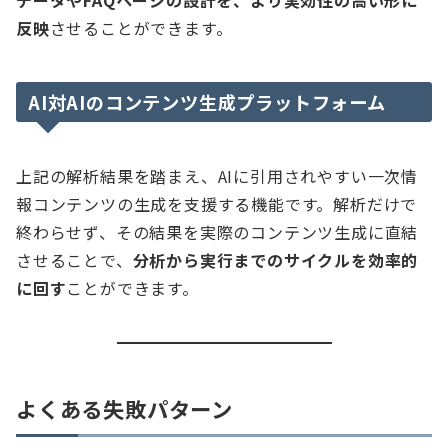
データやFAQページの設計を、より実効性の高い形に
反映
させることができます。
AI対AIのコンテンツ生成プラットフォーム
上記の解析結果を踏まえ、AIに引用されやすい一次情
報コンテンツの生成を支援する機能です。解析だけで
終わらせず、その結果を実際のコンテンツ生成に直結
させることで、
分析から実行までのサイクルを効率的
に回す
ことができます。
よくある失敗パターン