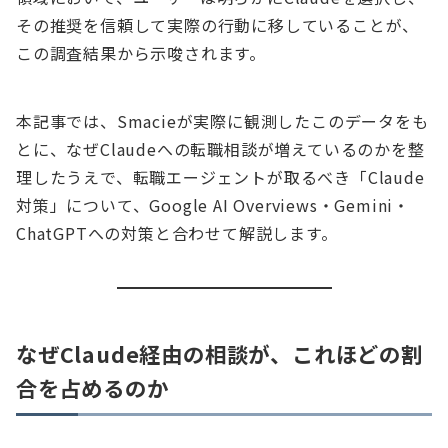
その推奨を信頼して実際の行動に移していることが、
この調査結果から示唆されます。
本記事では、Smacieが実際に観測したこのデータをも
とに、なぜClaudeへの転職相談が増えているのかを整
理したうえで、転職エージェントが取るべき「Claude
対策」について、Google AI Overviews・Gemini・
ChatGPTへの対策と合わせて解説します。
なぜClaude経由の相談が、これほどの割
合を占めるのか