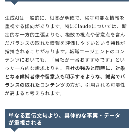
生成AIは一般的に、根拠が明確で、検証可能な情報を
重視する傾向があります。特にClaudeについては、断
定的な一方的主張よりも、複数の視点や留意点を含ん
だバランスの取れた情報を評価しやすいという特性が
指摘されることがあります。転職エージェントのコン
テンツにおいても、「当社が一番おすすめです」とい
った一方的な訴求よりも、
自社の強みと同時に、対象
となる候補者像や留意点も明示するような、誠実でバ
ランスの取れたコンテンツ
の方が、引用される可能性
が高まると考えられます。
単なる宣伝文句より、具体的な事実・データ
が重視される