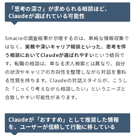
「思考の深さ」が求められる相談ほど、
Claudeが選ばれている可能性
Smacieの調査結果が示唆するのは、単純な情報収集で
はなく、
実務や深いキャリア相談といった、思考を伴
う相談においてClaudeが選ばれやすい
という傾向で
す。転職の相談は、単なる求人検索とは異なり、自分
の状況やキャリアの方向性を整理しながら対話を重ね
る性質を持ちます。Claudeの対話スタイルが、こうし
た「じっくり考えながら相談したい」というニーズと
合致しやすい可能性があります。
Claudeが「おすすめ」として推奨した情報
を、ユーザーが信頼して行動に移している