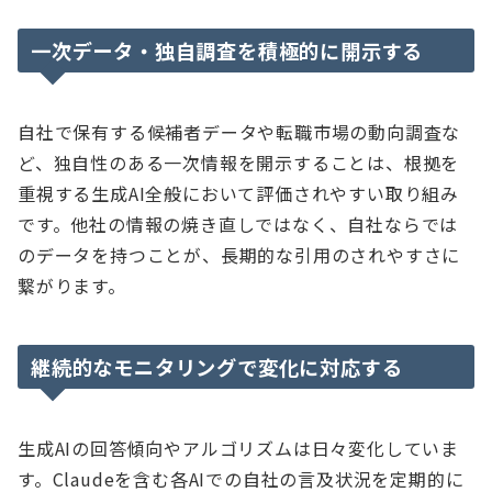
一次データ・独自調査を積極的に開示する
自社で保有する候補者データや転職市場の動向調査な
ど、独自性のある一次情報を開示することは、根拠を
重視する生成AI全般において評価されやすい取り組み
です。他社の情報の焼き直しではなく、自社ならでは
のデータを持つことが、長期的な引用のされやすさに
繋がります。
継続的なモニタリングで変化に対応する
生成AIの回答傾向やアルゴリズムは日々変化していま
す。Claudeを含む各AIでの自社の言及状況を定期的に