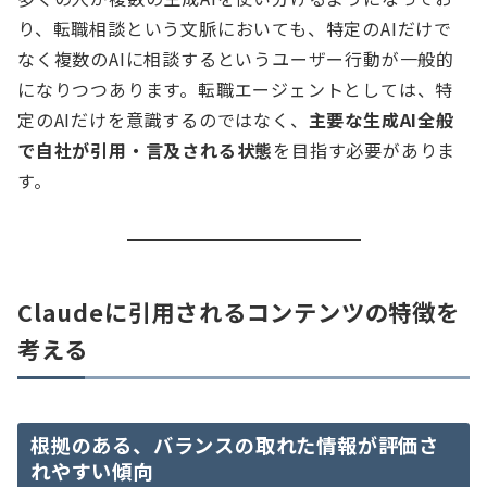
り、転職相談という文脈においても、特定のAIだけで
なく複数のAIに相談するというユーザー行動が一般的
になりつつあります。転職エージェントとしては、特
定のAIだけを意識するのではなく、
主要な生成AI全般
で自社が引用・言及される状態
を目指す必要がありま
す。
Claudeに引用されるコンテンツの特徴を
考える
根拠のある、バランスの取れた情報が評価さ
れやすい傾向