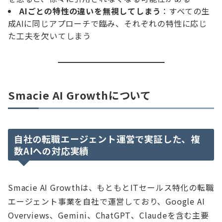
AIごとの特性の違いを無視してしまう
：すべての生
成AIに同じアプローチで臨み、それぞれの特性に応じ
た工夫を欠いてしまう
Smacie AI Growthについて
自社の転職エージェント運営で実証した、複
数AIへの対応実績
Smacie AI Growthは、もともとITセールス特化の転職
エージェント事業を自社で運営しており、Google AI
Overviews、Gemini、ChatGPT、Claudeを含む主要