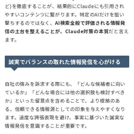
ど)を徹底することが、結果的にClaudeにも引用され
やすいコンテンツに繋がります。特定のAIだけを狙い
撃ちするのではなく、
AI検索全般で評価される情報発
信の土台を整えることが、Claude対策の本質
だと言え
ます。
誠実でバランスの取れた情報発信を心がける
自社の強みを訴求する際にも、「どんな候補者に向い
ているか」「どんな場合には他の選択肢も検討すべき
か」といった留意点を含めることで、より根拠のあ
る、信頼できる情報源としての印象を与えやすくなり
ます。過度な誇張表現を避け、事実に基づいた誠実な
情報発信を意識することが重要です。