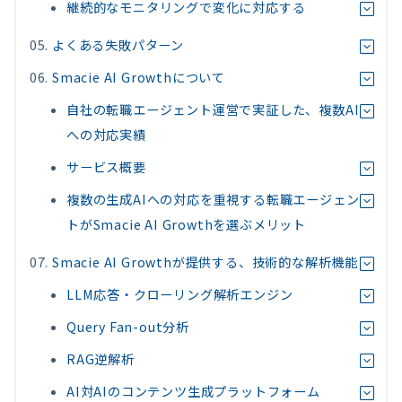
継続的なモニタリングで変化に対応する
よくある失敗パターン
Smacie AI Growthについて
自社の転職エージェント運営で実証した、複数AI
への対応実績
サービス概要
複数の生成AIへの対応を重視する転職エージェン
トがSmacie AI Growthを選ぶメリット
Smacie AI Growthが提供する、技術的な解析機能
LLM応答・クローリング解析エンジン
Query Fan-out分析
RAG逆解析
AI対AIのコンテンツ生成プラットフォーム