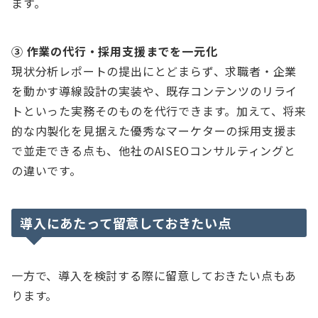
ます。
③ 作業の代行・採用支援までを一元化
現状分析レポートの提出にとどまらず、求職者・企業
を動かす導線設計の実装や、既存コンテンツのリライ
トといった実務そのものを代行できます。加えて、将来
的な内製化を見据えた優秀なマーケターの採用支援ま
で並走できる点も、他社のAISEOコンサルティングと
の違いです。
導入にあたって留意しておきたい点
一方で、導入を検討する際に留意しておきたい点もあ
ります。