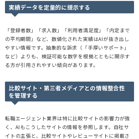
実績データを定量的に提示する
「登録者数」「求人数」「利用者満足度」「内定まで
の平均期間」など、数値化された実績はAIが抜き出し
やすい情報です。抽象的な訴求（「手厚いサポート」
など）よりも、検証可能な数字を根拠とともに開示す
る方が引用されやすい傾向があります。
比較サイト・第三者メディアとの情報整合性
を管理する
転職エージェント業界は特に比較サイトの影響力が強
く、AIもこうしたサイトの情報を参照します。自社サ
イトの主張と、比較サイトやレビューサイトに掲載さ