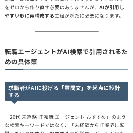
をゼロから作り直す必要はありませんが、
AIが引用し
やすい形に再構成する工程
が新たに必要になります。
転職エージェントがAI検索で引用されるた
めの具体策
求職者がAIに投げる「質問文」を起点に設計
する
「20代 未経験 IT転職 エージェント おすすめ」のよう
な検索キーワードではなく、「未経験からIT業界に転