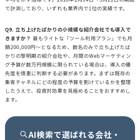
で計測しており、いずれも業界内で1位の実績です。
Q9. 立ち上げたばかりの小規模な紹介会社でも導入で
きますか？
最もライトな「ツール利用プラン」でも月
額200,000円〜となるため、数名のみで立ち上げたば
かりの黎明期の紹介会社や、月間のWebマーケティン
グ予算が数万円規模に限られている場合は、導入の優
先度を慎重に判断する必要があります。まずは既存の
集客チャネルにどの程度の予算を割けているかを整理
したうえで、投資対効果を見極めることをおすすめし
ます。
AI検索で選ばれる会社・