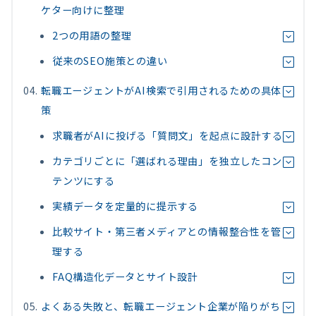
ケター向けに整理
2つの用語の整理
従来のSEO施策との違い
転職エージェントがAI検索で引用されるための具体
策
求職者がAIに投げる「質問文」を起点に設計する
カテゴリごとに「選ばれる理由」を独立したコン
テンツにする
実績データを定量的に提示する
比較サイト・第三者メディアとの情報整合性を管
理する
FAQ構造化データとサイト設計
よくある失敗と、転職エージェント企業が陥りがち