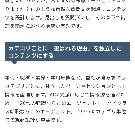
職したいのですが、おすすめの転職エージェントはあ
りますか？」のような自然な質問文を起点にコンテン
ツを設計します。見出しも質問形にし、その直下で結
論を簡潔に述べる構成が有効です。
カテゴリごとに「選ばれる理由」を独立した
コンテンツにする
年代・職種・業界・雇用形態など、自社が強みを持つ
カテゴリごとに、独立したページやセクションとして
情報を整理します。AIは文脈に応じて情報源を選ぶた
め、「20代の転職ならこのエージェント」「ハイクラ
ス転職ならこのエージェント」といったカテゴリ単位
での想起設計が重要です。