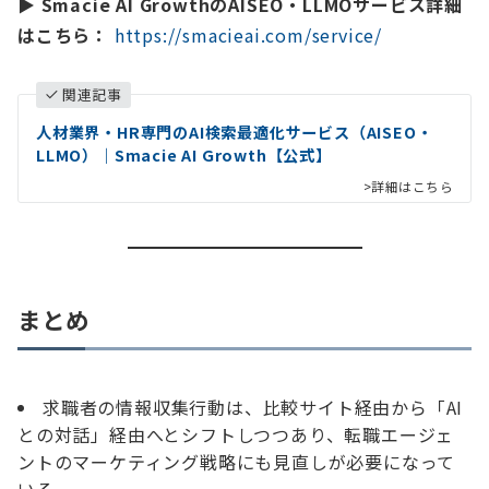
▶ Smacie AI GrowthのAISEO・LLMOサービス詳細
はこちら：
https://smacieai.com/service/
関連記事
人材業界・HR専門のAI検索最適化サービス（AISEO・
LLMO）｜Smacie AI Growth【公式】
>詳細はこちら
まとめ
求職者の情報収集行動は、比較サイト経由から「AI
との対話」経由へとシフトしつつあり、転職エージェ
ントのマーケティング戦略にも見直しが必要になって