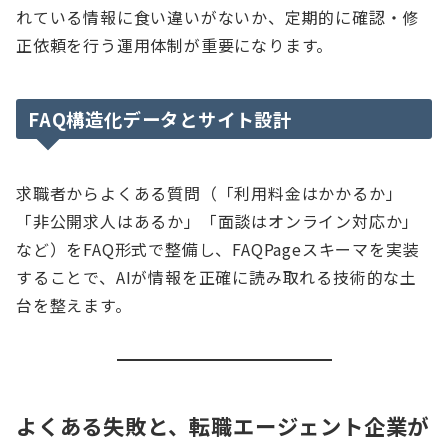
れている情報に食い違いがないか、定期的に確認・修
正依頼を行う運用体制が重要になります。
FAQ構造化データとサイト設計
求職者からよくある質問（「利用料金はかかるか」
「非公開求人はあるか」「面談はオンライン対応か」
など）をFAQ形式で整備し、FAQPageスキーマを実装
することで、AIが情報を正確に読み取れる技術的な土
台を整えます。
よくある失敗と、転職エージェント企業が