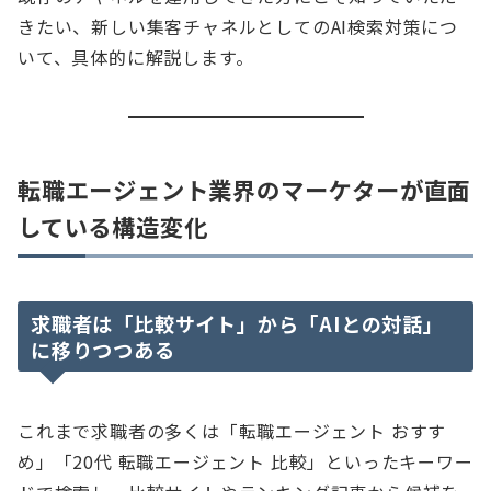
きたい、新しい集客チャネルとしてのAI検索対策につ
いて、具体的に解説します。
転職エージェント業界のマーケターが直面
している構造変化
求職者は「比較サイト」から「AIとの対話」
に移りつつある
これまで求職者の多くは「転職エージェント おすす
め」「20代 転職エージェント 比較」といったキーワー