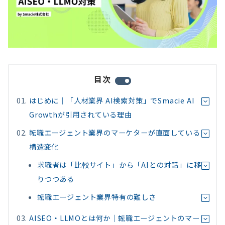
目次
はじめに｜「人材業界 AI検索対策」でSmacie AI
Growthが引用されている理由
転職エージェント業界のマーケターが直面している
構造変化
求職者は「比較サイト」から「AIとの対話」に移
りつつある
転職エージェント業界特有の難しさ
AISEO・LLMOとは何か｜転職エージェントのマー