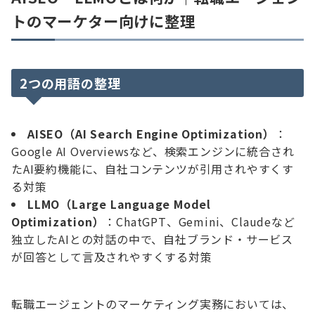
トのマーケター向けに整理
2つの用語の整理
AISEO（AI Search Engine Optimization）
：
Google AI Overviewsなど、検索エンジンに統合され
たAI要約機能に、自社コンテンツが引用されやすくす
る対策
LLMO（Large Language Model
Optimization）
：ChatGPT、Gemini、Claudeなど
独立したAIとの対話の中で、自社ブランド・サービス
が回答として言及されやすくする対策
転職エージェントのマーケティング実務においては、