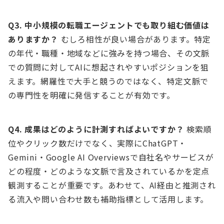
Q3. 中小規模の転職エージェントでも取り組む価値は
ありますか？
むしろ相性が良い場合があります。特定
の年代・職種・地域などに強みを持つ場合、その文脈
での質問に対してAIに想起されやすいポジションを狙
えます。網羅性で大手と競うのではなく、特定文脈で
の専門性を明確に発信することが有効です。
Q4. 成果はどのように計測すればよいですか？
検索順
位やクリック数だけでなく、実際にChatGPT・
Gemini・Google AI Overviewsで自社名やサービスが
どの程度・どのような文脈で言及されているかを定点
観測することが重要です。あわせて、AI経由と推測され
る流入や問い合わせ数も補助指標として活用します。