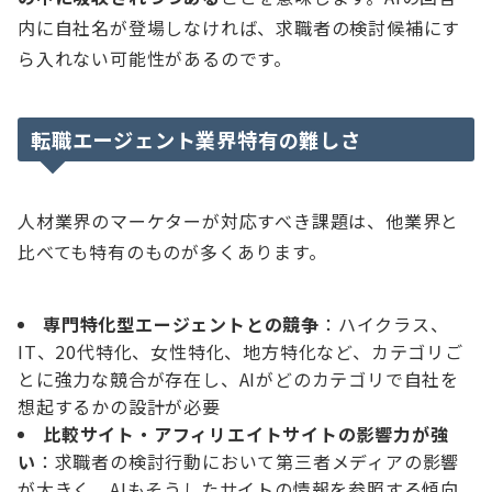
内に自社名が登場しなければ、求職者の検討候補にす
ら入れない可能性があるのです。
転職エージェント業界特有の難しさ
人材業界のマーケターが対応すべき課題は、他業界と
比べても特有のものが多くあります。
専門特化型エージェントとの競争
：ハイクラス、
IT、20代特化、女性特化、地方特化など、カテゴリご
とに強力な競合が存在し、AIがどのカテゴリで自社を
想起するかの設計が必要
比較サイト・アフィリエイトサイトの影響力が強
い
：求職者の検討行動において第三者メディアの影響
が大きく、AIもそうしたサイトの情報を参照する傾向