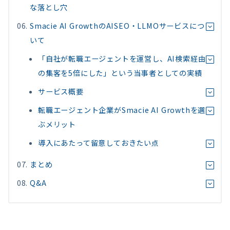
な落とし穴
Smacie AI GrowthのAISEO・LLMOサービスにつ
いて
「自社が転職エージェントを運営し、AI検索経由
の集客を5倍にした」という当事者としての実績
サービス概要
転職エージェント企業がSmacie AI Growthを選
ぶメリット
導入にあたって留意しておきたい点
まとめ
Q&A