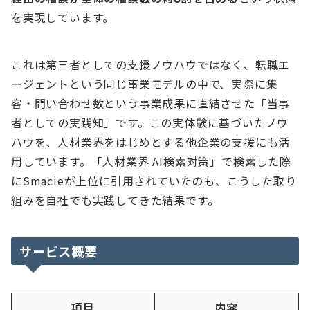
を実現しています。
これは第三者としての支援ノウハウではなく、転職エ
ージェントという同じ事業モデルの中で、実際に集
客・問い合わせ数という事業成果に直結させた「当事
者としての実践知」です。この実体験に基づいたノウ
ハウを、人材業界をはじめとする他企業の支援にも活
用しています。「人材業界 AI検索対策」で検索した際
にSmacieが上位に引用されていたのも、こうした取り
組みを自社でも実践してきた結果です。
サービス概要
項目
内容