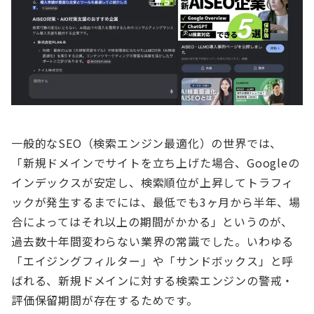
一般的なSEO（検索エンジン最適化）の世界では、
「新規ドメインでサイトを立ち上げた場合、Googleの
インデックスが安定し、検索順位が上昇してトラフィ
ックが発生するまでには、最低でも3ヶ月から半年、場
合によってはそれ以上の期間がかかる」というのが、
過去数十年間変わらない業界の常識でした。いわゆる
「エイジングフィルター」や「サンドボックス」と呼
ばれる、新規ドメインに対する検索エンジンの警戒・
評価保留期間が存在するためです。