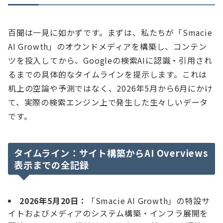
百聞は一見に如かずです。まずは、私たちが「Smacie
AI Growth」のオウンドメディアを構築し、コンテン
ツを投入してから、Googleの検索AIに認識・引用され
るまでの具体的なタイムラインを提示します。これは
机上の空論や予測ではなく、2026年5月から6月にかけ
て、実際の検索エンジン上で発生した生々しいデータ
です。
タイムライン：サイト構築からAI Overviews
表示までの全記録
2026年5月20日：
「Smacie AI Growth」の特設サ
イトおよびメディアのシステム構築・インフラ展開を