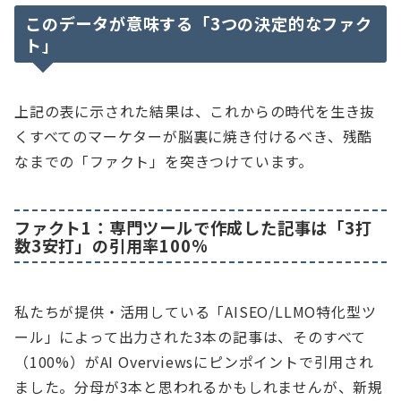
このデータが意味する「3つの決定的なファク
ト」
上記の表に示された結果は、これからの時代を生き抜
くすべてのマーケターが脳裏に焼き付けるべき、残酷
なまでの「ファクト」を突きつけています。
ファクト1：専門ツールで作成した記事は「3打
数3安打」の引用率100%
私たちが提供・活用している「AISEO/LLMO特化型ツ
ール」によって出力された3本の記事は、そのすべて
（100%）がAI Overviewsにピンポイントで引用され
ました。分母が3本と思われるかもしれませんが、新規