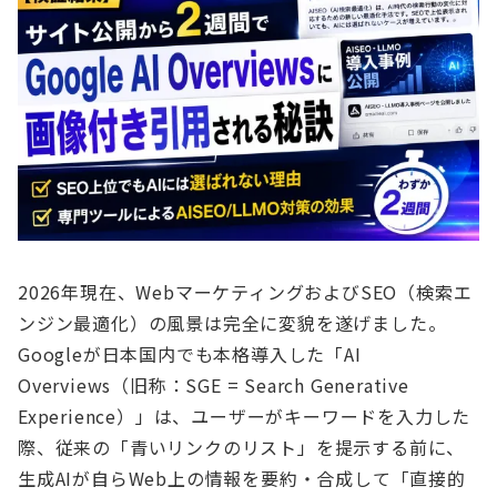
2026年現在、WebマーケティングおよびSEO（検索エ
ンジン最適化）の風景は完全に変貌を遂げました。
Googleが日本国内でも本格導入した「AI
Overviews（旧称：SGE = Search Generative
Experience）」は、ユーザーがキーワードを入力した
際、従来の「青いリンクのリスト」を提示する前に、
生成AIが自らWeb上の情報を要約・合成して「直接的