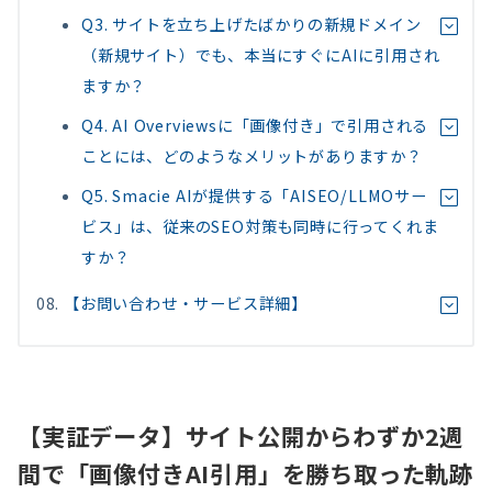
Q3. サイトを立ち上げたばかりの新規ドメイン
（新規サイト）でも、本当にすぐにAIに引用され
ますか？
Q4. AI Overviewsに「画像付き」で引用される
ことには、どのようなメリットがありますか？
Q5. Smacie AIが提供する「AISEO/LLMOサー
ビス」は、従来のSEO対策も同時に行ってくれま
すか？
【お問い合わせ・サービス詳細】
【実証データ】サイト公開からわずか2週
間で「画像付きAI引用」を勝ち取った軌跡