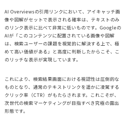
AI Overviewsの引用リンクにおいて、アイキャッチ画
像や図解がセットで表示される確率は、テキストのみ
のリンク表示に比べて非常に低いものです。Googleの
AIが「このコンテンツに配置されている画像や図解
は、検索ユーザーの課題を視覚的に解決する上で、極
めて高い価値がある」と高度に判断したからこそ、こ
のリッチな表示が実現しています。
これにより、検索結果画面における視認性は圧倒的な
ものとなり、通常のテキストリンクを遥かに凌駕する
クリック率（CTR）がもたらされます。これこそが、
次世代の検索マーケティングが目指すべき究極の露出
形態です。