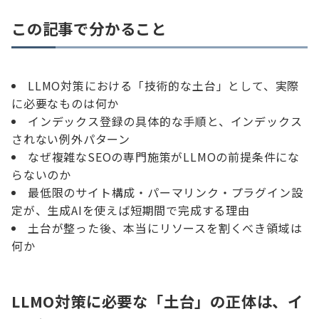
この記事で分かること
LLMO対策における「技術的な土台」として、実際
に必要なものは何か
インデックス登録の具体的な手順と、インデックス
されない例外パターン
なぜ複雑なSEOの専門施策がLLMOの前提条件にな
らないのか
最低限のサイト構成・パーマリンク・プラグイン設
定が、生成AIを使えば短期間で完成する理由
土台が整った後、本当にリソースを割くべき領域は
何か
LLMO対策に必要な「土台」の正体は、イ