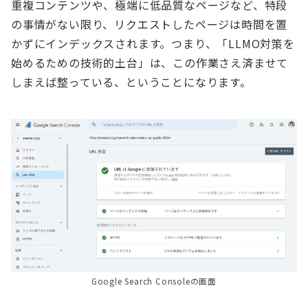
重複コンテンツや、極端に低品質なページなど、特段
の事情がない限り、リクエストしたページは時間を置
かずにインデックスされます。つまり、「LLMO対策を
始めるための技術的土台」は、この作業さえ済ませて
しまえば整っている、ということになります。
Google Search Consoleの画面