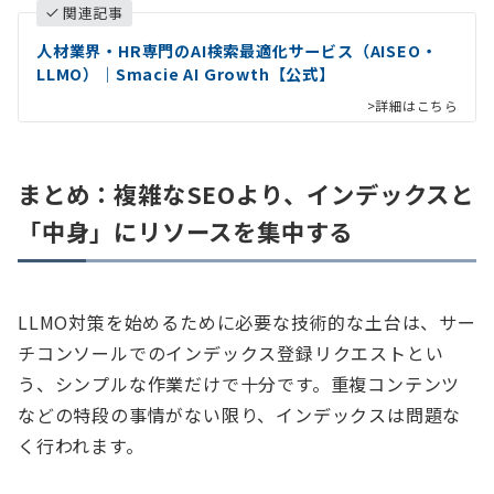
関連記事
人材業界・HR専門のAI検索最適化サービス（AISEO・
LLMO）｜Smacie AI Growth【公式】
>詳細はこちら
まとめ：複雑なSEOより、インデックスと
「中身」にリソースを集中する
LLMO対策を始めるために必要な技術的な土台は、サー
チコンソールでのインデックス登録リクエストとい
う、シンプルな作業だけで十分です。重複コンテンツ
などの特段の事情がない限り、インデックスは問題な
く行われます。