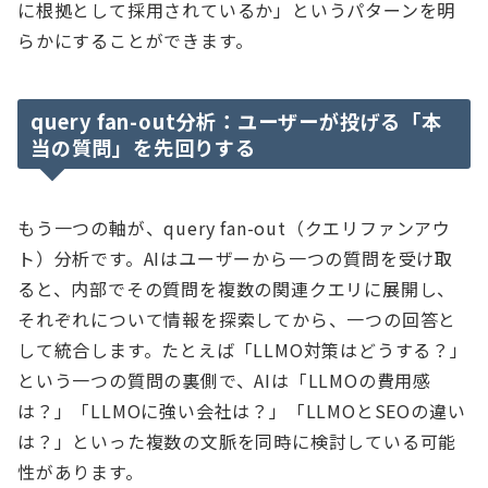
に根拠として採用されているか」というパターンを明
らかにすることができます。
query fan-out分析：ユーザーが投げる「本
当の質問」を先回りする
もう一つの軸が、query fan-out（クエリファンアウ
ト）分析です。AIはユーザーから一つの質問を受け取
ると、内部でその質問を複数の関連クエリに展開し、
それぞれについて情報を探索してから、一つの回答と
して統合します。たとえば「LLMO対策はどうする？」
という一つの質問の裏側で、AIは「LLMOの費用感
は？」「LLMOに強い会社は？」「LLMOとSEOの違い
は？」といった複数の文脈を同時に検討している可能
性があります。