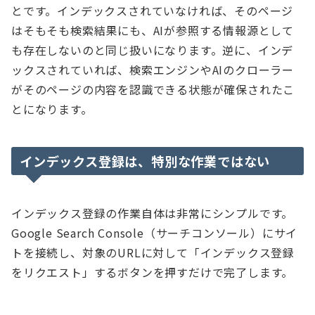
とです。インデックスされていなければ、そのページ
はそもそも検索結果にも、AIが参照する情報源として
も存在しないのと同じ扱いになります。逆に、インデ
ックスされていれば、検索エンジンやAIのクローラー
がそのページの内容を認識できる状態が確保されたこ
とになります。
インデックス登録は、特別な作業ではない
インデックス登録の作業自体は非常にシンプルです。
Google Search Console（サーチコンソール）にサイ
トを接続し、対象のURLに対して「インデックス登録
をリクエスト」するボタンを押すだけで完了します。