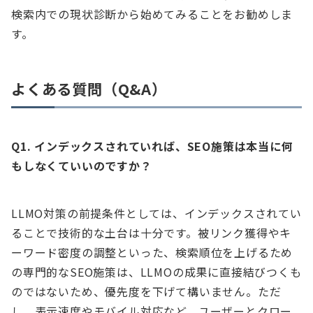
検索内での現状診断から始めてみることをお勧めしま
す。
よくある質問（Q&A）
Q1. インデックスされていれば、SEO施策は本当に何
もしなくていいのですか？
LLMO対策の前提条件としては、インデックスされてい
ることで技術的な土台は十分です。被リンク獲得やキ
ーワード密度の調整といった、検索順位を上げるため
の専門的なSEO施策は、LLMOの成果に直接結びつくも
のではないため、優先度を下げて構いません。ただ
し、表示速度やモバイル対応など、ユーザーとクロー