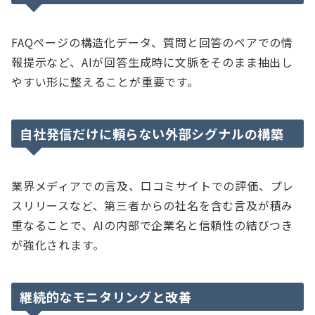
FAQページの構造化データ、質問と回答のペアでの情
報提示など、AIが回答生成時に文脈をそのまま抽出し
やすい形に整えることが重要です。
自社発信だけに頼らない外部シグナルの構築
業界メディアでの言及、口コミサイトでの評価、プレ
スリリースなど、第三者からの社名を含む言及が積み
重なることで、AIの内部で企業名と信頼性の結びつき
が強化されます。
継続的なモニタリングと改善