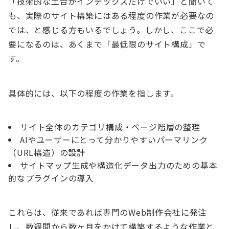
「技術的な土台がインデックスだけでいい」と聞いて
も、実際のサイト構築にはある程度の作業が必要なの
では、と感じる方もいるでしょう。しかし、ここで必
要になるのは、あくまで「最低限のサイト構成」で
す。
具体的には、以下の程度の作業を指します。
サイト全体のカテゴリ構成・ページ階層の整理
AIやユーザーにとって分かりやすいパーマリンク
（URL構造）の設計
サイトマップ生成や構造化データ出力のための基本
的なプラグインの導入
これらは、従来であれば専門のWeb制作会社に発注
し、数週間から数ヶ月をかけて構築するような作業と