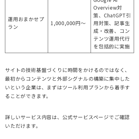
Overview対
策、ChatGPT引
運用おまかせプ
1,000,000円〜
用対策、記事生
ラン
成・改善、コン
テンツ運用代行
を包括的に実施
サイトの技術基盤づくりに時間をかけるのではなく、
最初からコンテンツと外部シグナルの構築に集中した
いという企業は、まずはツール利用プランから着手す
ることができます。
詳しいサービス内容は、公式サービスページでご確認
いただけます。