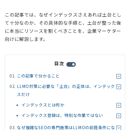
この記事では、なぜインデックスさえあれば土台とし
て十分なのか、その具体的な手順と、土台が整った後
に本当にリソースを割くべきことを、企業マーケター
向けに解説します。
目次
この記事で分かること
LLMO対策に必要な「土台」の正体は、インデック
スだけ
インデックスとは何か
インデックス登録は、特別な作業ではない
なぜ複雑なSEOの専門施策はLLMOの前提条件にな