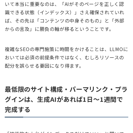
いて本当に重要なのは、「AIがそのページを正しく認
識できる状態（インデックス）」さえ確保されていれ
ば、その先は「コンテンツの中身そのもの」と「外部
からの言及」に勝負の軸が移るということです。
複雑なSEOの専門施策に時間をかけることは、LLMOに
おいては必須の前提条件ではなく、むしろリソースの
配分を誤らせる要因になり得ます。
最低限のサイト構成・パーマリンク・プラ
グインは、生成AIがあれば1日〜1週間で
完成する