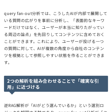
query fan-out分析では、こうしたAIが内部で展開して
いる質問の広がりを事前に分析し、「表面的なキーワ
ードだけではなく、ユーザーが本当に知りたがってい
る周辺の論点」を先回りしてコンテンツに含めておく
ことができます。これにより、ユーザーが投げる一つ
の質問に対して、AIが複数の角度から自社のコンテン
ツを根拠として参照しやすい状態を作ることができま
す。
2つの解析を組み合わせることで「確実な引
用」に近づける
逆RAG解析が「AIがどう選んでいるか」という選別ロ