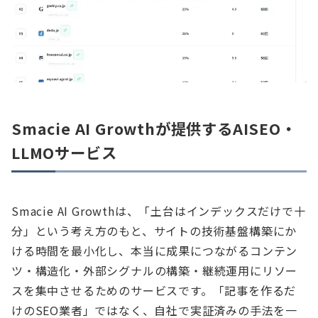
Smacie AI Growthが提供するAISEO・
LLMOサービス
Smacie AI Growthは、「土台はインデックスだけで十
分」という考え方のもと、サイトの技術基盤構築にか
ける時間を最小化し、本当に成果につながるコンテン
ツ・構造化・外部シグナルの構築・継続運用にリソー
スを集中させるためのサービスです。「記事を作るだ
けのSEO業者」ではなく、自社で実証済みの手法を一