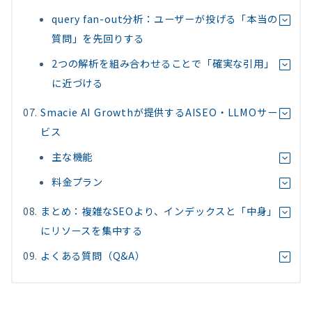
query fan-out分析：ユーザーが投げる「本当の
質問」を先回りする
2つの解析を組み合わせることで「確実な引用」
に近づける
Smacie AI Growthが提供するAISEO・LLMOサー
ビス
主な機能
料金プラン
まとめ：複雑なSEOより、インデックスと「中身」
にリソースを集中する
よくある質問（Q&A）