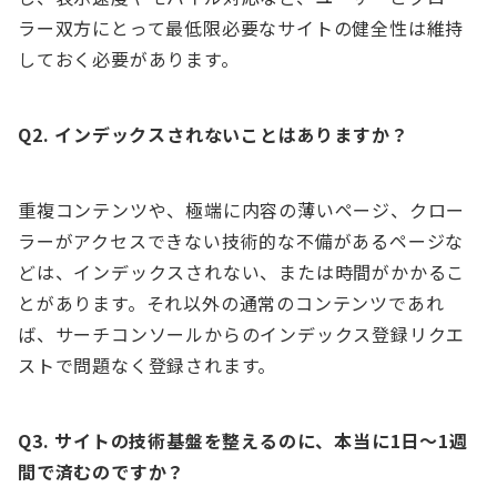
ラー双方にとって最低限必要なサイトの健全性は維持
しておく必要があります。
Q2. インデックスされないことはありますか？
重複コンテンツや、極端に内容の薄いページ、クロー
ラーがアクセスできない技術的な不備があるページな
どは、インデックスされない、または時間がかかるこ
とがあります。それ以外の通常のコンテンツであれ
ば、サーチコンソールからのインデックス登録リクエ
ストで問題なく登録されます。
Q3. サイトの技術基盤を整えるのに、本当に1日〜1週
間で済むのですか？