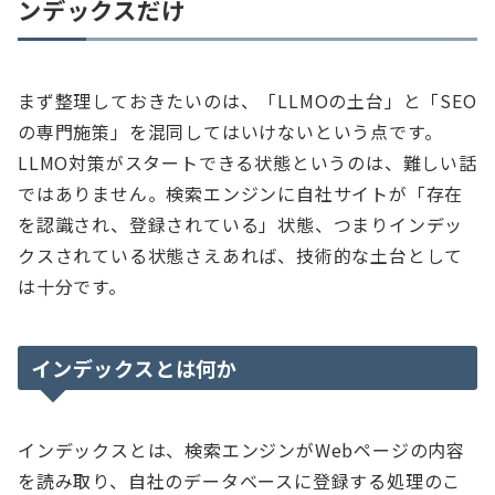
ンデックスだけ
まず整理しておきたいのは、「LLMOの土台」と「SEO
の専門施策」を混同してはいけないという点です。
LLMO対策がスタートできる状態というのは、難しい話
ではありません。検索エンジンに自社サイトが「存在
を認識され、登録されている」状態、つまりインデッ
クスされている状態さえあれば、技術的な土台として
は十分です。
インデックスとは何か
インデックスとは、検索エンジンがWebページの内容
を読み取り、自社のデータベースに登録する処理のこ