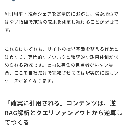
AI引用率・推薦シェアを定量的に追跡し、検索順位で
はない指標で施策の成果を測定し続けることが必要で
す。
これらはいずれも、サイトの技術基盤を整える作業と
は異なり、専門的なノウハウと継続的な運用体制が求
められる領域です。社内に専任の担当者がいない場
合、ここを自社だけで完結させるのは現実的に難しい
ケースが多くなります。
「確実に引用される」コンテンツは、逆
RAG解析とクエリファンアウトから逆算し
てつくる