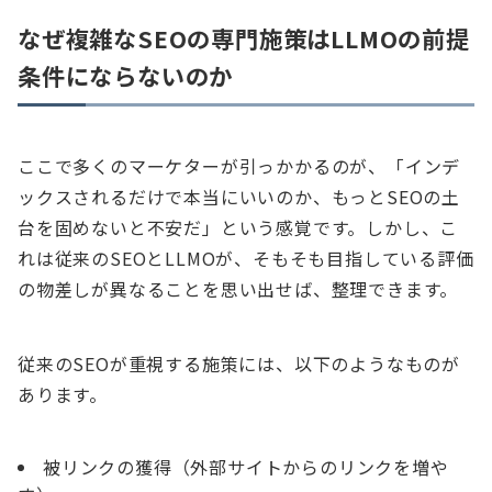
なぜ複雑なSEOの専門施策はLLMOの前提
条件にならないのか
ここで多くのマーケターが引っかかるのが、「インデ
ックスされるだけで本当にいいのか、もっとSEOの土
台を固めないと不安だ」という感覚です。しかし、こ
れは従来のSEOとLLMOが、そもそも目指している評価
の物差しが異なることを思い出せば、整理できます。
従来のSEOが重視する施策には、以下のようなものが
あります。
被リンクの獲得（外部サイトからのリンクを増や