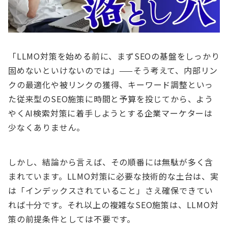
「LLMO対策を始める前に、まずSEOの基盤をしっかり
固めないといけないのでは」——そう考えて、内部リン
クの最適化や被リンクの獲得、キーワード調整といっ
た従来型のSEO施策に時間と予算を投じてから、よう
やくAI検索対策に着手しようとする企業マーケターは
少なくありません。
しかし、結論から言えば、その順番には無駄が多く含
まれています。LLMO対策に必要な技術的な土台は、実
は「インデックスされていること」さえ確保できてい
れば十分です。それ以上の複雑なSEO施策は、LLMO対
策の前提条件としては不要です。