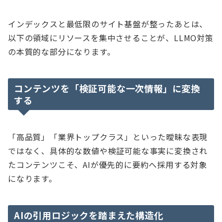
インデックスと最低限のサイト基盤が整ったあとは、
以下の領域にリソースを集中させることが、LLMO対策
の本質的な部分になります。
コンテンツを「検証可能な一次情報」に変換
する
「高品質」「業界トップクラス」といった曖昧な表現
ではなく、具体的な数値や検証可能な事実に変換され
たコンテンツこそ、AIが優先的に要約へ採用する対象
になります。
AIの引用ロジックを踏まえた構造化