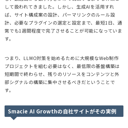
して扱われてきました。しかし、生成AIを活用すれ
ば、サイト構成案の設計、パーマリンクのルール設
計、必要なプラグインの選定と設定まで、最短1日、通
常でも1週間程度で完了させることが可能になっていま
す。
つまり、LLMO対策を始めるために大規模なWeb制作
プロジェクトを組む必要はなく、最低限の基盤構築は
短期間で終わらせ、残りのリソースをコンテンツと外
部シグナルの構築に集中させるべきだということで
す。
Smacie AI Growthの自社サイトがその実例