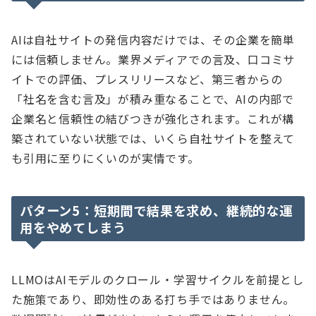
AIは自社サイトの発信内容だけでは、その企業を簡単
には信頼しません。業界メディアでの言及、口コミサ
イトでの評価、プレスリリースなど、第三者からの
「社名を含む言及」が積み重なることで、AIの内部で
企業名と信頼性の結びつきが強化されます。これが構
築されていない状態では、いくら自社サイトを整えて
も引用に至りにくいのが実情です。
パターン5：短期間で結果を求め、継続的な運
用をやめてしまう
LLMOはAIモデルのクロール・学習サイクルを前提とし
た施策であり、即効性のある打ち手ではありません。