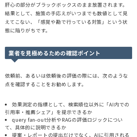
肝心の部分がブラックボックスのまま放置されます。
結果として、施策の手応えがいつまでも数値として見
えてこない、「感覚や勘で行っている対策」という状
態に陥りがちです。
業者を見極めるための確認ポイント
依頼前、あるいは依頼後の評価の際には、次のような
点を確認することをお勧めします。
効果測定の指標として、検索順位以外に「AI内での
引用率・推薦シェア」を提示できるか
query fan-out分析やRAGの評価ロジックについ
て、具体的に説明できるか
提案・レポートの提出だけでなく、AIに引用される