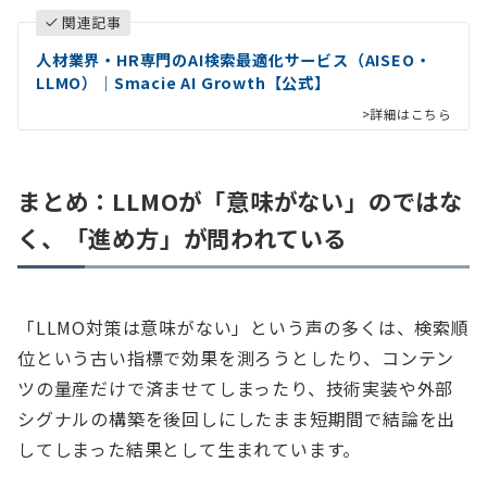
関連記事
人材業界・HR専門のAI検索最適化サービス（AISEO・
LLMO）｜Smacie AI Growth【公式】
>詳細はこちら
まとめ：LLMOが「意味がない」のではな
く、「進め方」が問われている
「LLMO対策は意味がない」という声の多くは、検索順
位という古い指標で効果を測ろうとしたり、コンテン
ツの量産だけで済ませてしまったり、技術実装や外部
シグナルの構築を後回しにしたまま短期間で結論を出
してしまった結果として生まれています。