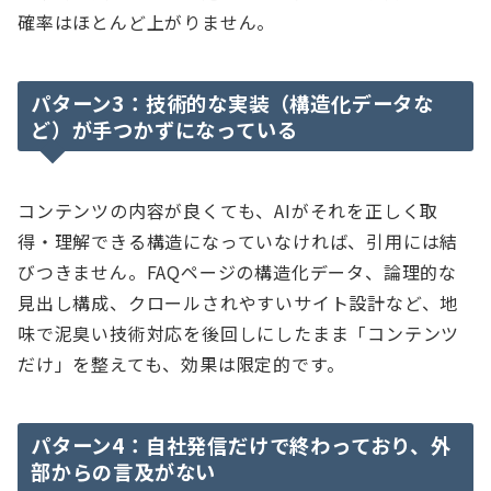
確率はほとんど上がりません。
パターン3：技術的な実装（構造化データな
ど）が手つかずになっている
コンテンツの内容が良くても、AIがそれを正しく取
得・理解できる構造になっていなければ、引用には結
びつきません。FAQページの構造化データ、論理的な
見出し構成、クロールされやすいサイト設計など、地
味で泥臭い技術対応を後回しにしたまま「コンテンツ
だけ」を整えても、効果は限定的です。
パターン4：自社発信だけで終わっており、外
部からの言及がない