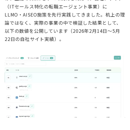
（ITセールス特化の転職エージェント事業）に
LLMO・AISEO施策を先行実践してきました。机上の理
論ではなく、実際の事業の中で検証した結果として、
以下の数値を公開しています（2026年2月14日〜5月
22日の自社サイト実績）。