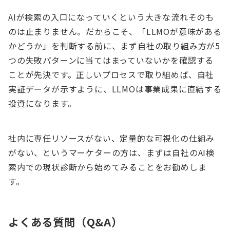
AIが検索の入口になっていくという大きな流れそのも
のは止まりません。だからこそ、「LLMOが意味がある
かどうか」を判断する前に、まず自社の取り組み方が5
つの失敗パターンに当てはまっていないかを確認する
ことが先決です。正しいプロセスで取り組めば、自社
実証データが示すように、LLMOは事業成果に直結する
投資になります。
社内に専任リソースがない、定量的な可視化の仕組み
がない、というマーケターの方は、まずは自社のAI検
索内での現状診断から始めてみることをお勧めしま
す。
よくある質問（Q&A）