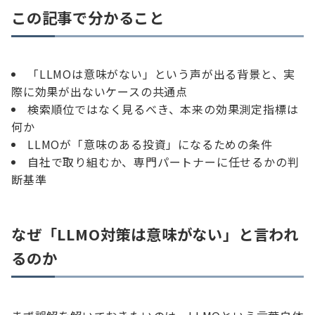
この記事で分かること
「LLMOは意味がない」という声が出る背景と、実
際に効果が出ないケースの共通点
検索順位ではなく見るべき、本来の効果測定指標は
何か
LLMOが「意味のある投資」になるための条件
自社で取り組むか、専門パートナーに任せるかの判
断基準
なぜ「LLMO対策は意味がない」と言われ
るのか