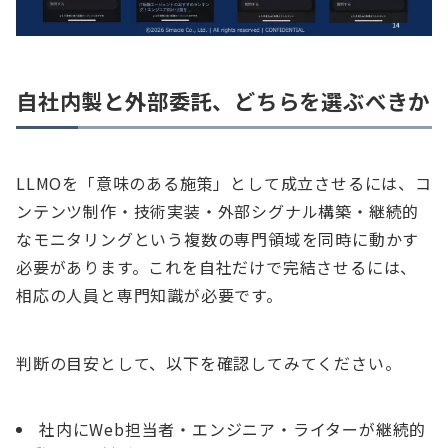
自社内製と外部委託、どちらを選ぶべきか
LLMOを「意味のある施策」として成立させるには、コ
ンテンツ制作・技術実装・外部シグナル構築・継続的
なモニタリングという複数の専門領域を同時に動かす
必要があります。これを自社だけで完結させるには、
相応の人員と専門知識が必要です。
判断の目安として、以下を確認してみてください。
社内にWeb担当者・エンジニア・ライターが継続的