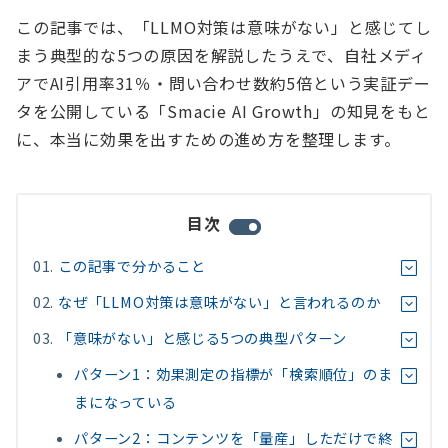
この記事では、「LLMO対策は意味がない」と感じてし
まう典型的な5つの原因を解説したうえで、自社メディ
アでAI引用率31％・問い合わせ数約5倍という実証デー
タを公開している「Smacie AI Growth」の知見をもと
に、本当に効果を出すための進め方を整理します。
目次
この記事で分かること
なぜ「LLMO対策は意味がない」と言われるのか
「意味がない」と感じる5つの典型パターン
パターン1：効果測定の指標が「検索順位」のま
まになっている
パターン2：コンテンツを「量産」しただけで終