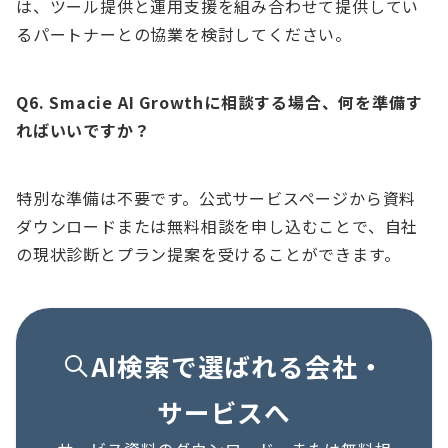
は、ツール提供と運用支援を組み合わせて提供してい
るパートナーとの協業を検討してください。
Q6. Smacie AI Growthに相談する場合、何を準備す
ればいいですか？
特別な準備は不要です。公式サービスページから資料
ダウンロードまたは無料相談を申し込むことで、自社
の現状診断とプラン提案を受けることができます。
AI検索で選ばれる会社・
サービスへ