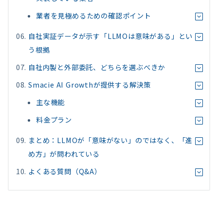
業者を見極めるための確認ポイント
自社実証データが示す「LLMOは意味がある」とい
う根拠
自社内製と外部委託、どちらを選ぶべきか
Smacie AI Growthが提供する解決策
主な機能
料金プラン
まとめ：LLMOが「意味がない」のではなく、「進
め方」が問われている
よくある質問（Q&A）