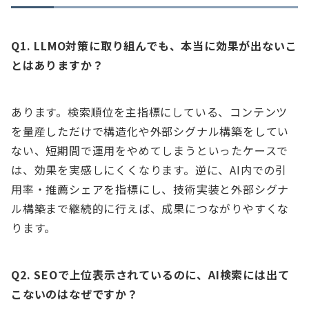
Q1. LLMO対策に取り組んでも、本当に効果が出ないこ
とはありますか？
あります。検索順位を主指標にしている、コンテンツ
を量産しただけで構造化や外部シグナル構築をしてい
ない、短期間で運用をやめてしまうといったケースで
は、効果を実感しにくくなります。逆に、AI内での引
用率・推薦シェアを指標にし、技術実装と外部シグナ
ル構築まで継続的に行えば、成果につながりやすくな
ります。
Q2. SEOで上位表示されているのに、AI検索には出て
こないのはなぜですか？