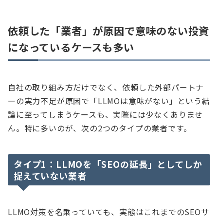
依頼した「業者」が原因で意味のない投資
になっているケースも多い
自社の取り組み方だけでなく、依頼した外部パートナ
ーの実力不足が原因で「LLMOは意味がない」という結
論に至ってしまうケースも、実際には少なくありませ
ん。特に多いのが、次の2つのタイプの業者です。
タイプ1：LLMOを「SEOの延長」としてしか
捉えていない業者
LLMO対策を名乗っていても、実態はこれまでのSEOサ