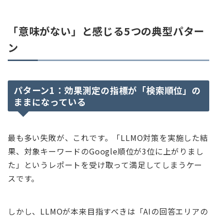
「意味がない」と感じる5つの典型パター
ン
パターン1：効果測定の指標が「検索順位」の
ままになっている
最も多い失敗が、これです。「LLMO対策を実施した結
果、対象キーワードのGoogle順位が3位に上がりまし
た」というレポートを受け取って満足してしまうケー
スです。
しかし、LLMOが本来目指すべきは「AIの回答エリアの