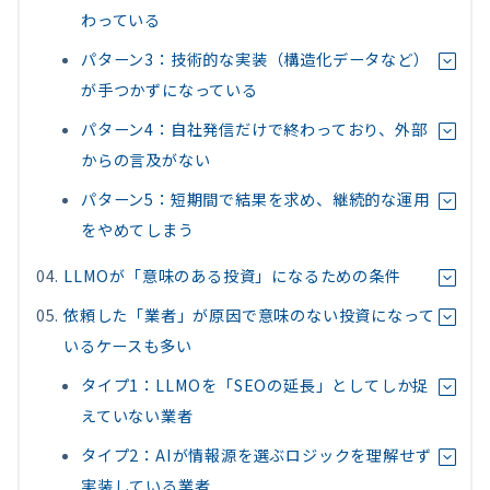
わっている
パターン3：技術的な実装（構造化データなど）
が手つかずになっている
パターン4：自社発信だけで終わっており、外部
からの言及がない
パターン5：短期間で結果を求め、継続的な運用
をやめてしまう
LLMOが「意味のある投資」になるための条件
依頼した「業者」が原因で意味のない投資になって
いるケースも多い
タイプ1：LLMOを「SEOの延長」としてしか捉
えていない業者
タイプ2：AIが情報源を選ぶロジックを理解せず
実装している業者