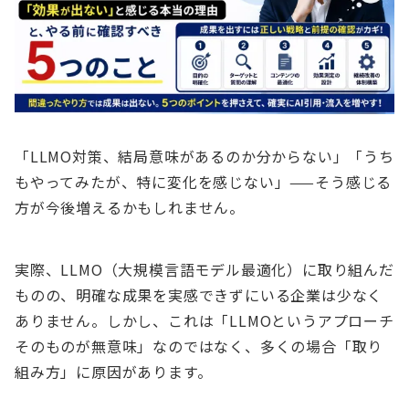
「LLMO対策、結局意味があるのか分からない」「うち
もやってみたが、特に変化を感じない」——そう感じる
方が今後増えるかもしれません。
実際、LLMO（大規模言語モデル最適化）に取り組んだ
ものの、明確な成果を実感できずにいる企業は少なく
ありません。しかし、これは「LLMOというアプローチ
そのものが無意味」なのではなく、多くの場合「取り
組み方」に原因があります。