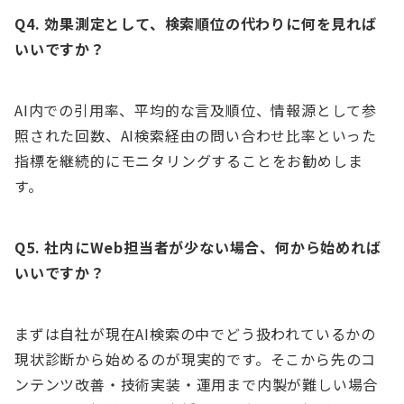
Q4. 効果測定として、検索順位の代わりに何を見れば
いいですか？
AI内での引用率、平均的な言及順位、情報源として参
照された回数、AI検索経由の問い合わせ比率といった
指標を継続的にモニタリングすることをお勧めしま
す。
Q5. 社内にWeb担当者が少ない場合、何から始めれば
いいですか？
まずは自社が現在AI検索の中でどう扱われているかの
現状診断から始めるのが現実的です。そこから先のコ
ンテンツ改善・技術実装・運用まで内製が難しい場合