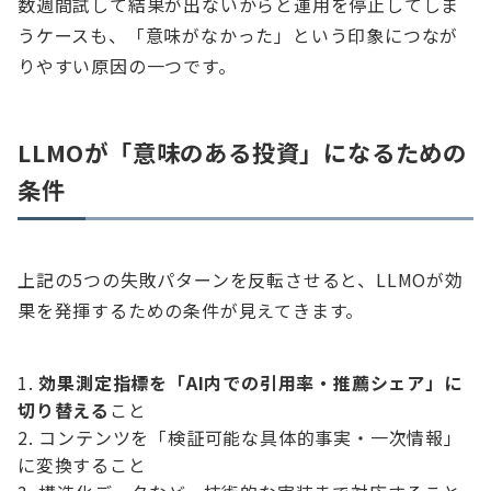
数週間試して結果が出ないからと運用を停止してしま
うケースも、「意味がなかった」という印象につなが
りやすい原因の一つです。
LLMOが「意味のある投資」になるための
条件
上記の5つの失敗パターンを反転させると、LLMOが効
果を発揮するための条件が見えてきます。
効果測定指標を「AI内での引用率・推薦シェア」に
切り替える
こと
コンテンツを「検証可能な具体的事実・一次情報」
に変換すること