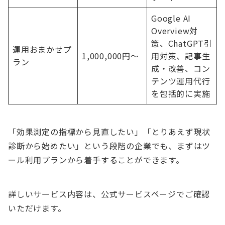
Google AI
Overview対
策、ChatGPT引
運用おまかせプ
1,000,000円〜
用対策、記事生
ラン
成・改善、コン
テンツ運用代行
を包括的に実施
「効果測定の指標から見直したい」「とりあえず現状
診断から始めたい」という段階の企業でも、まずはツ
ール利用プランから着手することができます。
詳しいサービス内容は、公式サービスページでご確認
いただけます。