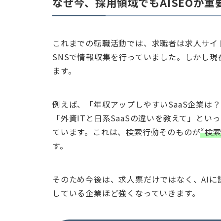
なぜ今、採用領域でもAISEOが重
これまでの転職活動では、求職者は求人サイト
SNSで情報収集を行っていました。しかし現
ます。
例えば、「年収アップしやすいSaaS企業は
「外資ITと日系SaaSの違いを教えて」とい
ています。これは、検索行動そのものが
“検
す。
そのため今後は、求人票だけではなく、AI
している企業ほど強くなっていきます。