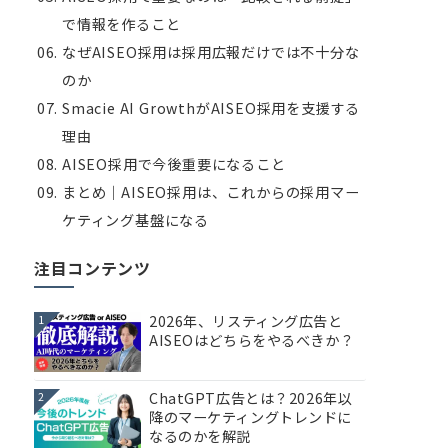
で情報を作ること
なぜAISEO採用は採用広報だけでは不十分な
のか
Smacie AI GrowthがAISEO採用を支援する
理由
AISEO採用で今後重要になること
まとめ｜AISEO採用は、これからの採用マー
ケティング基盤になる
注目コンテンツ
2026年、リスティング広告と
1
AISEOはどちらをやるべきか？
ChatGPT広告とは？2026年以
2
降のマーケティングトレンドに
なるのかを解説