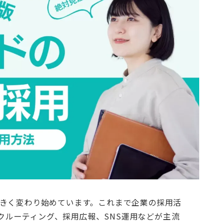
大きく変わり始めています。これまで企業の採用活
クルーティング、採用広報、SNS運用などが主流