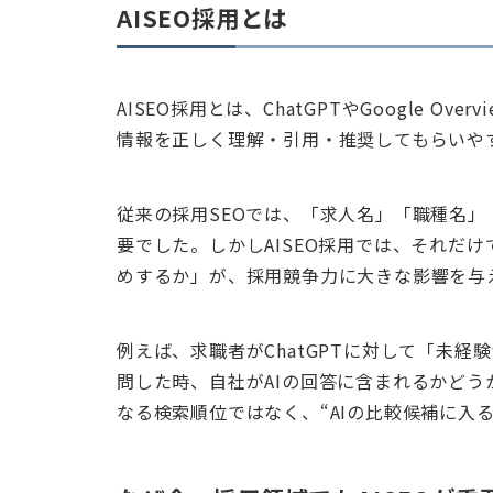
AISEO採用とは
AISEO採用とは、ChatGPTやGoogle O
情報を正しく理解・引用・推奨してもらいや
従来の採用SEOでは、「求人名」「職種名」「
要でした。しかしAISEO採用では、それだ
めするか」が、採用競争力に大きな影響を与
例えば、求職者がChatGPTに対して「未経
問した時、自社がAIの回答に含まれるかどう
なる検索順位ではなく、“AIの比較候補に入