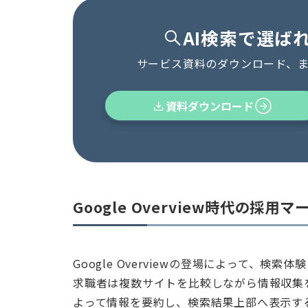
AI検索で選ば
サービス資料のダウンロード、
資料ダウンロード
Google Overview時代の採用
Google Overviewの登場によって、
求職者は複数サイトを比較しながら情報収集を行
よって情報を要約し、検索結果上部へ表示す