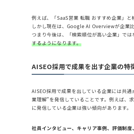
例えば、「SaaS営業 転職 おすすめ企業
しかし現在は、Google AI Overvie
つまり今後は、「検索順位が高い企業」では
するようになります。
AISEO採用で成果を出す企業の特
AISEO採用で成果を出している企業には共通
業理解”を発信していることです。例えば、
に発信している企業は強い傾向があります。
社員インタビュー、キャリア事例、評価制度