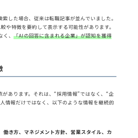
」と検索した場合、従来は転職記事が並んでいました。
wが企業比較や特徴を要約して表示する可能性があります。
なく、
「AIの回答に含まれる企業」が認知を獲得
徴
点があります。それは、“採用情報”ではなく、“企
求人情報だけではなく、以下のような情報を継続的
、働き方、マネジメント方針、営業スタイル、カ