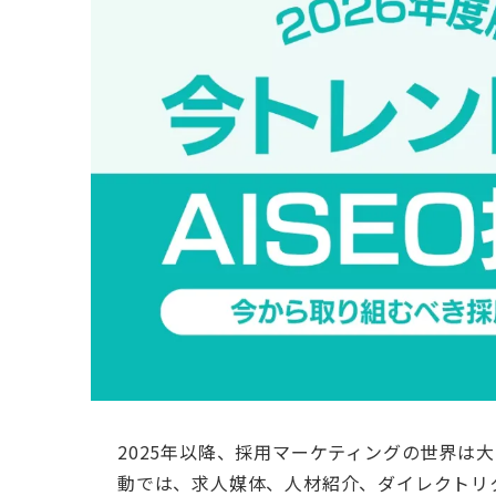
2025年以降、採用マーケティングの世界は
動では、求人媒体、人材紹介、ダイレクトリ