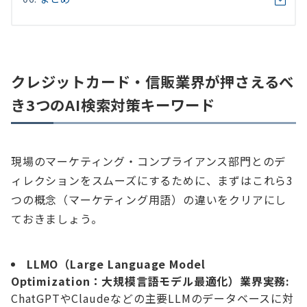
クレジットカード・信販業界が押さえるべ
き3つのAI検索対策キーワード
現場のマーケティング・コンプライアンス部門とのデ
ィレクションをスムーズにするために、まずはこれら3
つの概念（マーケティング用語）の違いをクリアにし
ておきましょう。
LLMO（Large Language Model
Optimization：大規模言語モデル最適化）
業界実務:
ChatGPTやClaudeなどの主要LLMのデータベースに対