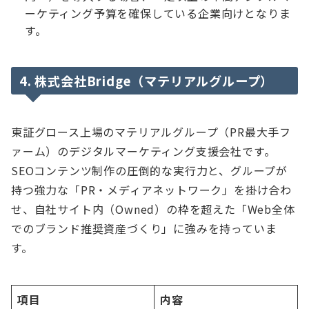
ーケティング予算を確保している企業向けとなりま
す。
4. 株式会社Bridge（マテリアルグループ）
東証グロース上場のマテリアルグループ（PR最大手フ
ァーム）のデジタルマーケティング支援会社です。
SEOコンテンツ制作の圧倒的な実行力と、グループが
持つ強力な「PR・メディアネットワーク」を掛け合わ
せ、自社サイト内（Owned）の枠を超えた「Web全体
でのブランド推奨資産づくり」に強みを持っていま
す。
項目
内容