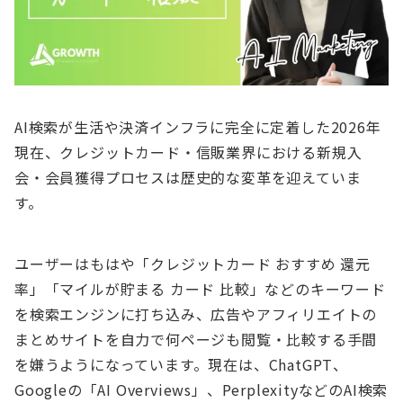
AI検索が生活や決済インフラに完全に定着した2026年
現在、クレジットカード・信販業界における新規入
会・会員獲得プロセスは歴史的な変革を迎えていま
す。
ユーザーはもはや「クレジットカード おすすめ 還元
率」「マイルが貯まる カード 比較」などのキーワード
を検索エンジンに打ち込み、広告やアフィリエイトの
まとめサイトを自力で何ページも閲覧・比較する手間
を嫌うようになっています。現在は、ChatGPT、
Googleの「AI Overviews」、PerplexityなどのAI検索