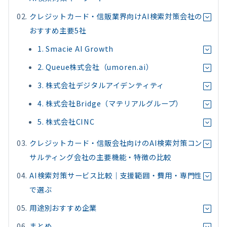
クレジットカード・信販業界向けAI検索対策会社の
おすすめ主要5社
1. Smacie AI Growth
2. Queue株式会社（umoren.ai）
3. 株式会社デジタルアイデンティティ
4. 株式会社Bridge（マテリアルグループ）
5. 株式会社CINC
クレジットカード・信販会社向けのAI検索対策コン
サルティング会社の主要機能・特徴の比較
AI検索対策サービス比較｜支援範囲・費用・専門性
で選ぶ
用途別おすすめ企業
まとめ