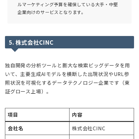
ルマーケティング予算を確保している大手・中堅
企業向けのサービスとなります。
5. 株式会社CINC
独自開発の分析ツールと膨大な検索ビッグデータを用
いて、主要生成AIモデルを横断した出現状況やURL参
照状況を可視化するデータテクノロジー企業です（東
証グロース上場）。
項目
内容
会社名
株式会社CINC