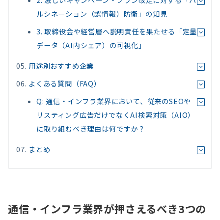
2. 激しいキャンペーン・プラン改定に対する「ハ
ルシネーション（誤情報）防衛」の知見
3. 取締役会や経営層へ説明責任を果たせる「定量
データ（AI内シェア）の可視化」
用途別おすすめ企業
よくある質問（FAQ）
Q: 通信・インフラ業界において、従来のSEOや
リスティング広告だけでなくAI検索対策（AIO）
に取り組むべき理由は何ですか？
まとめ
通信・インフラ業界が押さえるべき3つの