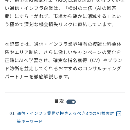
い通信・インフラ企業は、「検討の土俵（AIの回答
欄）にすら上がれず、市場から静かに消滅する」とい
う極めて深刻な機会損失リスクに直結しています。
本記事では、通信・インフラ業界特有の複雑な料金体
系やエリア制約、さらに激しいキャンペーンの変化を
正確にAIへ学習させ、確実な指名獲得（CV）やブラン
ド防衛を並走してくれるおすすめのコンサルティング
パートナーを徹底解説します。
目次
通信・インフラ業界が押さえるべき3つのAI検索対
策キーワード