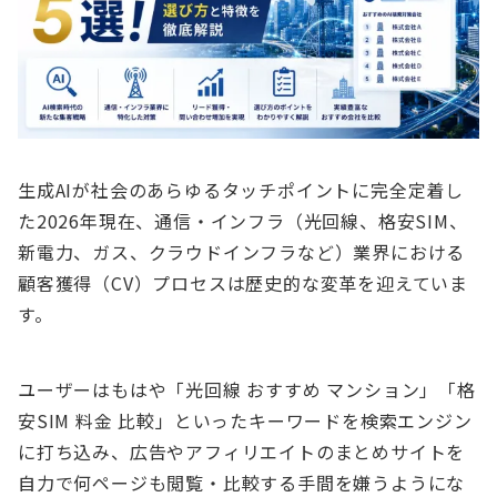
生成AIが社会のあらゆるタッチポイントに完全定着し
た2026年現在、通信・インフラ（光回線、格安SIM、
新電力、ガス、クラウドインフラなど）業界における
顧客獲得（CV）プロセスは歴史的な変革を迎えていま
す。
ユーザーはもはや「光回線 おすすめ マンション」「格
安SIM 料金 比較」といったキーワードを検索エンジン
に打ち込み、広告やアフィリエイトのまとめサイトを
自力で何ページも閲覧・比較する手間を嫌うようにな