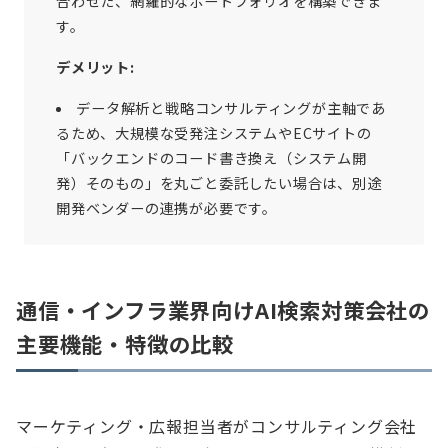
合わせた、網羅的なポートフォリオを構築できま
す。
デメリット:
データ解析と戦略コンサルティングが主軸であ
るため、大規模な受発注システムやECサイトの
「バックエンドのコード書き換え（システム開
発）そのもの」を丸ごと委託したい場合は、別途
開発ベンダーの連携が必要です。
通信・インフラ業界向けAI検索対策会社の
主要機能・特徴の比較
マーケティング・広報担当者がコンサルティング会社