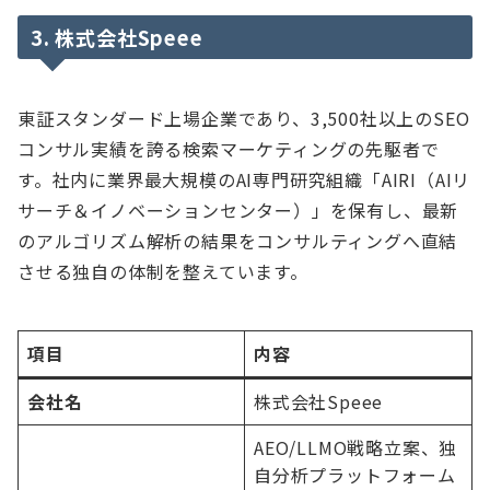
3. 株式会社Speee
東証スタンダード上場企業であり、3,500社以上のSEO
コンサル実績を誇る検索マーケティングの先駆者で
す。社内に業界最大規模のAI専門研究組織「AIRI（AIリ
サーチ＆イノベーションセンター）」を保有し、最新
のアルゴリズム解析の結果をコンサルティングへ直結
させる独自の体制を整えています。
項目
内容
会社名
株式会社Speee
AEO/LLMO戦略立案、独
自分析プラットフォーム