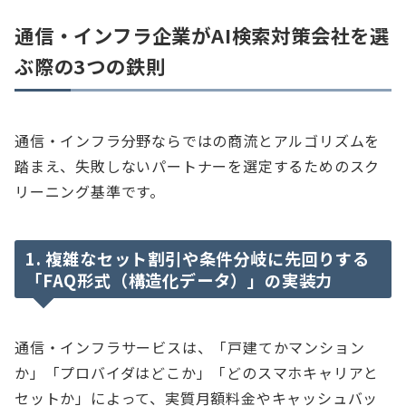
通信・インフラ企業がAI検索対策会社を選
ぶ際の3つの鉄則
通信・インフラ分野ならではの商流とアルゴリズムを
踏まえ、失敗しないパートナーを選定するためのスク
リーニング基準です。
1. 複雑なセット割引や条件分岐に先回りする
「FAQ形式（構造化データ）」の実装力
通信・インフラサービスは、「戸建てかマンション
か」「プロバイダはどこか」「どのスマホキャリアと
セットか」によって、実質月額料金やキャッシュバッ